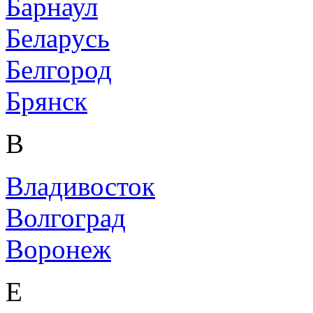
Барнаул
Беларусь
Белгород
Брянск
В
Владивосток
Волгоград
Воронеж
Е