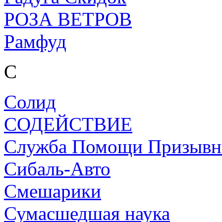
РОЗА ВЕТРОВ
Рамфуд
С
Солид
СОДЕЙСТВИЕ
Служба Помощи Призывн
Сибаль-Авто
Смешарики
Сумасшедшая наука