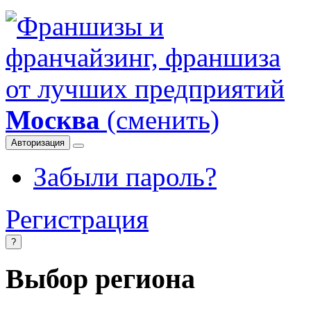
Москва
(сменить)
Авторизация
Забыли пароль?
Регистрация
?
Выбор региона