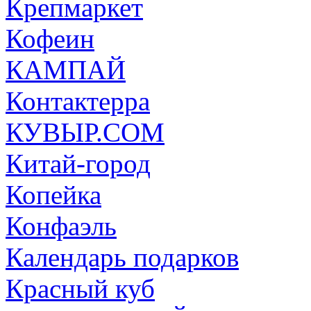
Крепмаркет
Кофеин
КАМПАЙ
Контактерра
КУВЫР.COM
Китай-город
Копейка
Конфаэль
Календарь подарков
Красный куб