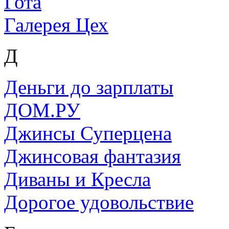
Гота
Галерея Цех
Д
Деньги до зарплаты
ДОМ.РУ
Джинсы Суперцена
Джинсовая фантазия
Диваны и Кресла
Дорогое удовольствие