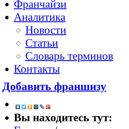
Франчайзи
Аналитика
Новости
Статьи
Словарь терминов
Контакты
Добавить франшизу
Вы находитесь тут: