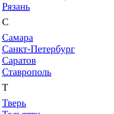
Рязань
С
Самара
Санкт-Петербург
Саратов
Ставрополь
Т
Тверь