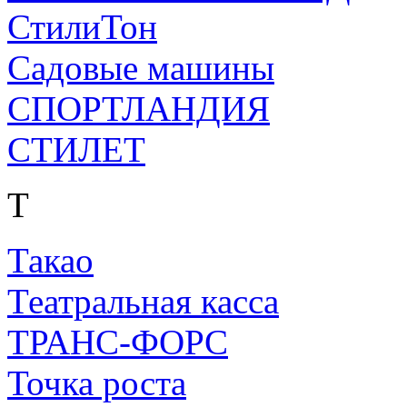
СтилиТон
Садовые машины
СПОРТЛАНДИЯ
СТИЛЕТ
Т
Такао
Театральная касса
ТРАНС-ФОРС
Точка роста