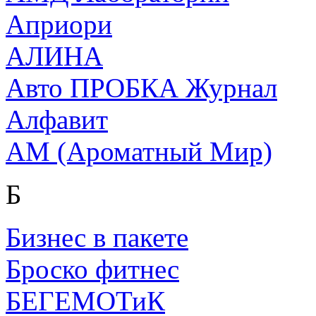
Априори
АЛИНА
Авто ПРОБКА Журнал
Алфавит
АМ (Ароматный Мир)
Б
Бизнес в пакете
Броско фитнес
БЕГЕМОТиК