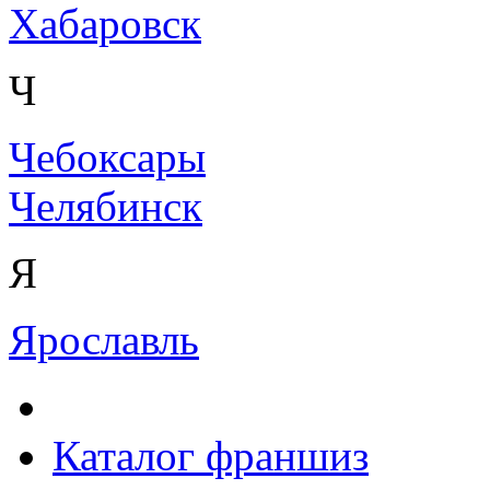
Хабаровск
Ч
Чебоксары
Челябинск
Я
Ярославль
Каталог франшиз