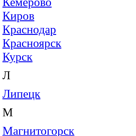
Кемерово
Киров
Краснодар
Красноярск
Курск
Л
Липецк
М
Магнитогорск