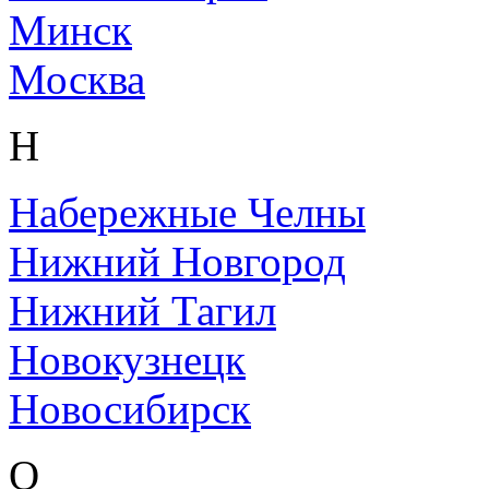
Минск
Москва
Н
Набережные Челны
Нижний Новгород
Нижний Тагил
Новокузнецк
Новосибирск
О