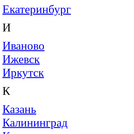
Екатеринбург
И
Иваново
Ижевск
Иркутск
К
Казань
Калининград