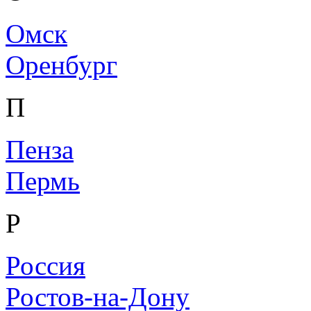
Омск
Оренбург
П
Пенза
Пермь
Р
Россия
Ростов-на-Дону