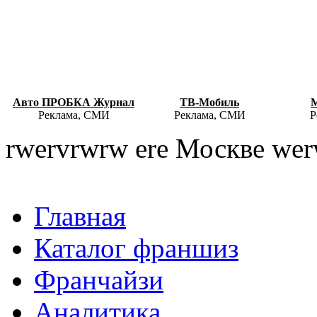
Авто ПРОБКА Журнал
ТВ-Мобиль
Реклама, СМИ
Реклама, СМИ
Р
rwervrwrw ere Москве we
Главная
Каталог франшиз
Франчайзи
Аналитика