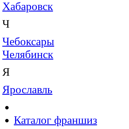
Хабаровск
Ч
Чебоксары
Челябинск
Я
Ярославль
Каталог франшиз