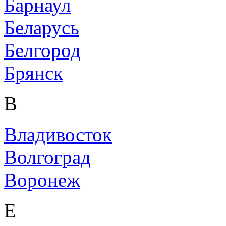
Барнаул
Беларусь
Белгород
Брянск
В
Владивосток
Волгоград
Воронеж
Е