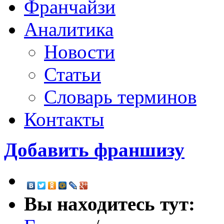
Франчайзи
Аналитика
Новости
Статьи
Словарь терминов
Контакты
Добавить франшизу
Вы находитесь тут: