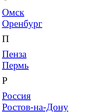
Омск
Оренбург
П
Пенза
Пермь
Р
Россия
Ростов-на-Дону