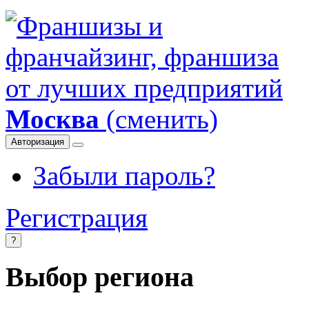
Москва
(сменить)
Авторизация
Забыли пароль?
Регистрация
?
Выбор региона