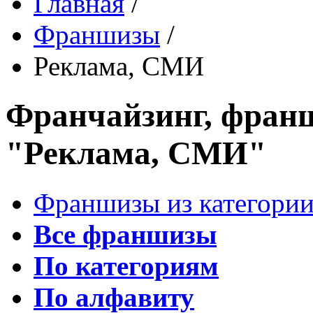
Главная
/
Франшизы
/
Реклама, СМИ
Франчайзинг, франш
"Реклама, СМИ"
Франшизы из категории
Все франшизы
По категориям
По алфавиту