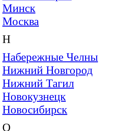
Минск
Москва
Н
Набережные Челны
Нижний Новгород
Нижний Тагил
Новокузнецк
Новосибирск
О