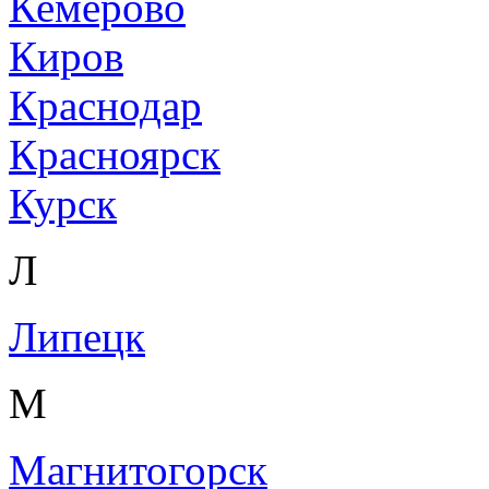
Кемерово
Киров
Краснодар
Красноярск
Курск
Л
Липецк
М
Магнитогорск