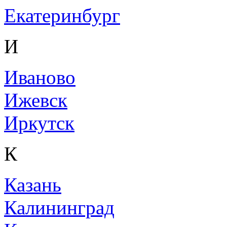
Екатеринбург
И
Иваново
Ижевск
Иркутск
К
Казань
Калининград