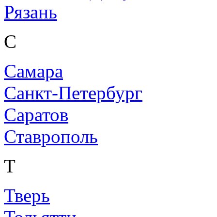
Рязань
С
Самара
Санкт-Петербург
Саратов
Ставрополь
Т
Тверь