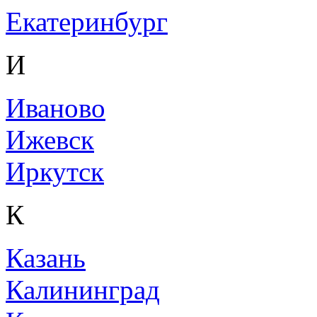
Екатеринбург
И
Иваново
Ижевск
Иркутск
К
Казань
Калининград