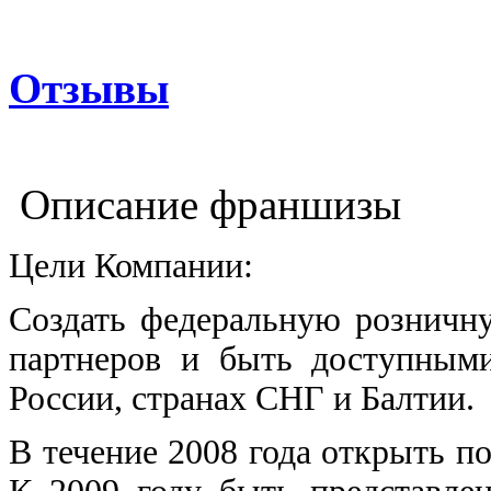
Отзывы
Описание франшизы
Цели Компании:
Создать федеральную розничну
партнеров и быть доступными
России, странах СНГ и Балтии.
В течение 2008 года открыть по