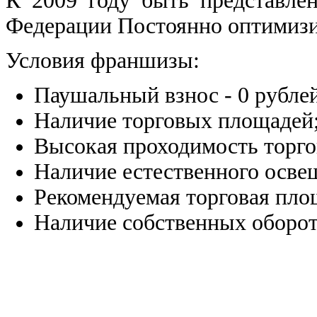
К 2009 году быть представле
Федерации Постоянно оптимизи
Условия франшизы:
Паушальный взнос - 0 рубле
Наличие торговых площадей
Высокая проходимость торго
Наличие естественного освещ
Рекомендуемая торговая площ
Наличие собственных оборот