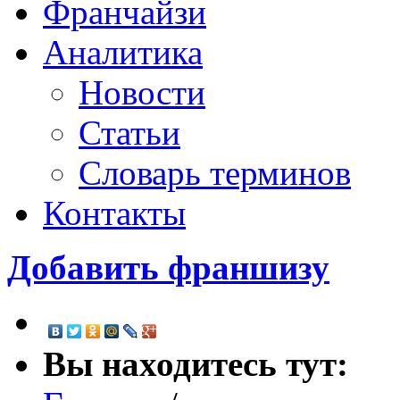
Франчайзи
Аналитика
Новости
Статьи
Словарь терминов
Контакты
Добавить франшизу
Вы находитесь тут: