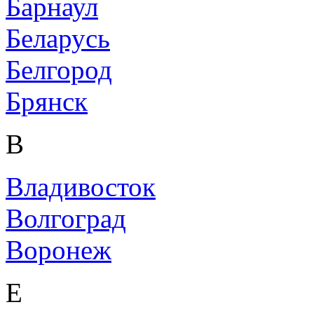
Барнаул
Беларусь
Белгород
Брянск
В
Владивосток
Волгоград
Воронеж
Е