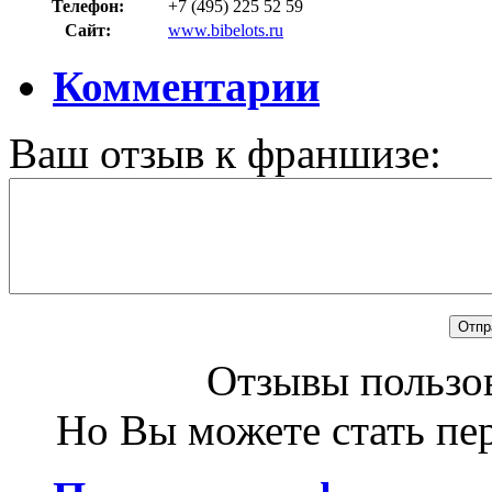
Телефон:
+7 (495) 225 52 59
Сайт:
www.bibelots.ru
Комментарии
Ваш отзыв к франшизе:
Отзывы пользов
Но Вы можете стать пе