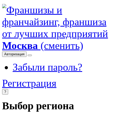
Москва
(сменить)
Авторизация
Забыли пароль?
Регистрация
?
Выбор региона