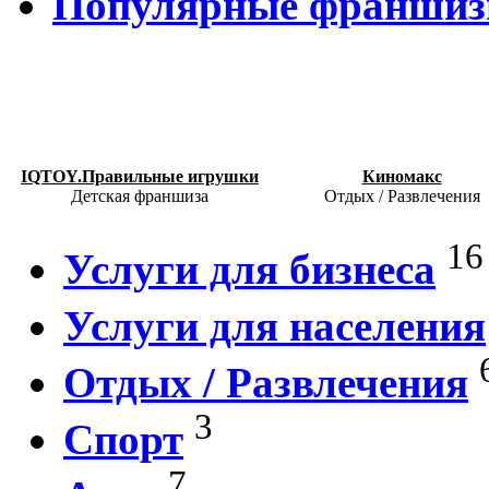
Популярные франши
IQTOY.Правильные игрушки
Киномакс
Детская франшиза
Отдых / Развлечения
16
Услуги для бизнеса
Услуги для населения
Отдых / Развлечения
3
Спорт
7