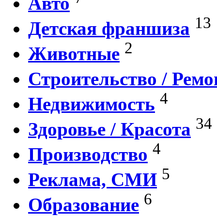
Авто
13
Детская франшиза
2
Животные
Строительство / Ремо
4
Недвижимость
34
Здоровье / Красота
4
Производство
5
Реклама, СМИ
6
Образование