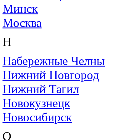
Минск
Москва
Н
Набережные Челны
Нижний Новгород
Нижний Тагил
Новокузнецк
Новосибирск
О