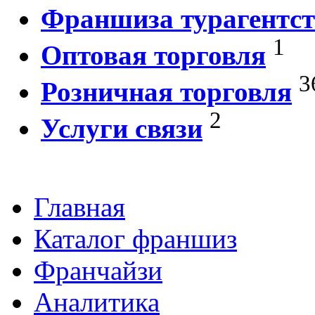
Франшиза турагентст
1
Оптовая торговля
3
Розничная торговля
2
Услуги связи
Главная
Каталог франшиз
Франчайзи
Аналитика