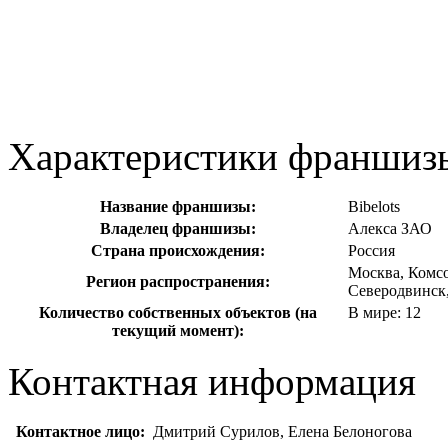
Характеристики франшиз
Название франшизы:
Bibelots
Владелец франшизы:
Алекса ЗАО
Страна происхождения:
Россия
Москва, Комсо
Регион распространения:
Северодвинск
Количество собственных объектов (на
В мире: 12
текущий момент):
Контактная информация
Контактное лицо:
Дмитрий Сурилов, Елена Белоногова