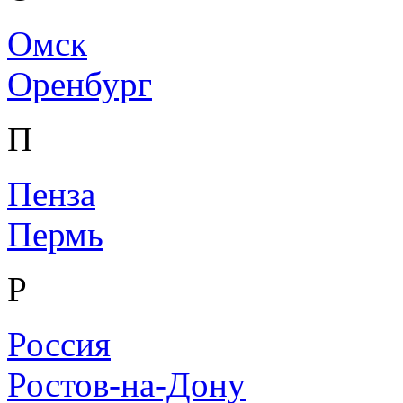
Омск
Оренбург
П
Пенза
Пермь
Р
Россия
Ростов-на-Дону