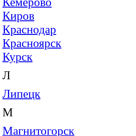
Кемерово
Киров
Краснодар
Красноярск
Курск
Л
Липецк
М
Магнитогорск