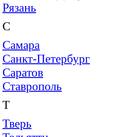
Рязань
С
Самара
Санкт-Петербург
Саратов
Ставрополь
Т
Тверь