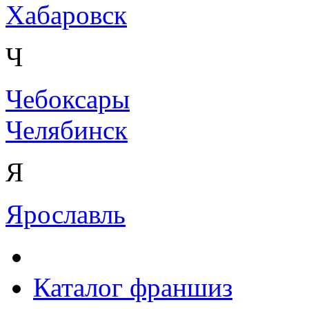
Хабаровск
Ч
Чебоксары
Челябинск
Я
Ярославль
Каталог франшиз