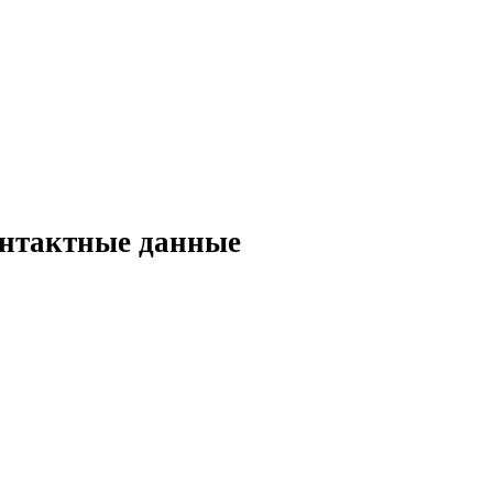
онтактные данные