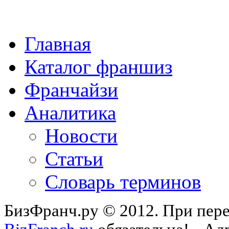
Главная
Каталог франшиз
Франчайзи
Аналитика
Новости
Статьи
Словарь терминов
БизФранч.ру © 2012. При пере