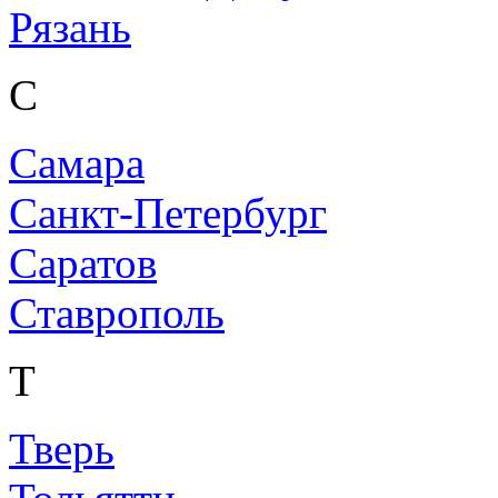
Рязань
С
Самара
Санкт-Петербург
Саратов
Ставрополь
Т
Тверь