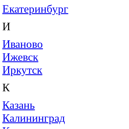
Екатеринбург
И
Иваново
Ижевск
Иркутск
К
Казань
Калининград