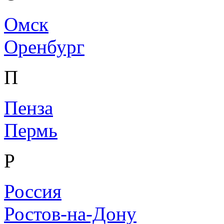
Омск
Оренбург
П
Пенза
Пермь
Р
Россия
Ростов-на-Дону