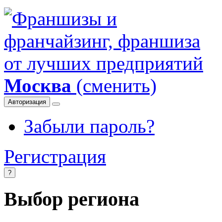
Москва
(сменить)
Авторизация
Забыли пароль?
Регистрация
?
Выбор региона