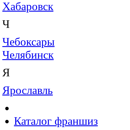
Хабаровск
Ч
Чебоксары
Челябинск
Я
Ярославль
Каталог франшиз