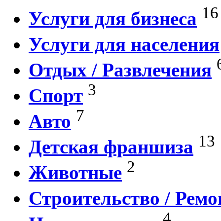
16
Услуги для бизнеса
Услуги для населения
Отдых / Развлечения
3
Спорт
7
Авто
13
Детская франшиза
2
Животные
Строительство / Ремо
4