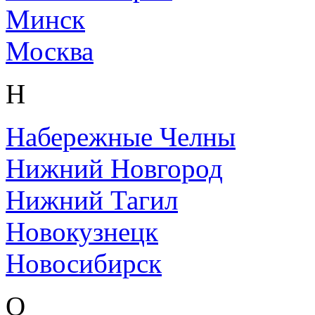
Минск
Москва
Н
Набережные Челны
Нижний Новгород
Нижний Тагил
Новокузнецк
Новосибирск
О