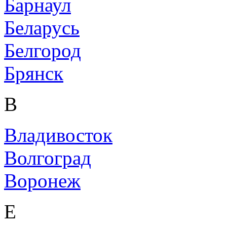
Барнаул
Беларусь
Белгород
Брянск
В
Владивосток
Волгоград
Воронеж
Е