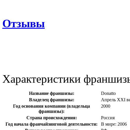
Отзывы
Характеристики франшиз
Название франшизы:
Donatto
Владелец франшизы:
Апрель XXI 
Год основания компании (владельца
2000
франшизы):
Страна происхождения:
Россия
Год начала франчайзинговой деятельности:
В мире: 2006