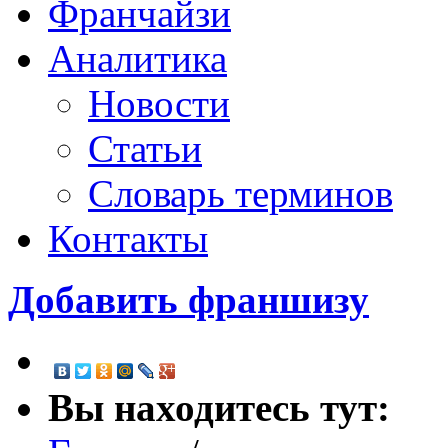
Франчайзи
Аналитика
Новости
Статьи
Словарь терминов
Контакты
Добавить франшизу
Вы находитесь тут: