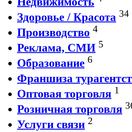
Недвижимость
34
Здоровье / Красота
4
Производство
5
Реклама, СМИ
6
Образование
Франшиза турагентст
1
Оптовая торговля
3
Розничная торговля
2
Услуги связи