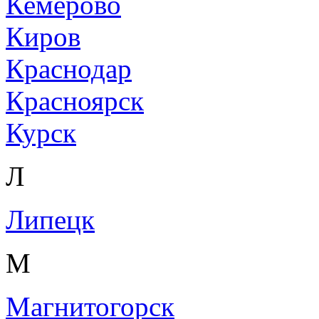
Кемерово
Киров
Краснодар
Красноярск
Курск
Л
Липецк
М
Магнитогорск