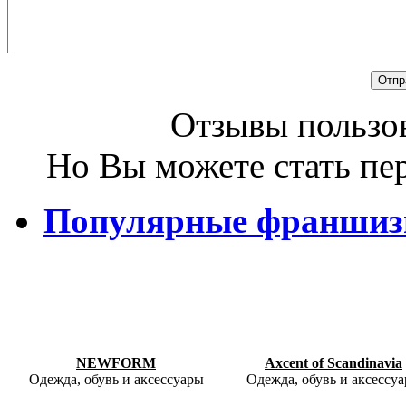
Отзывы пользов
Но Вы можете стать пе
Популярные франши
NEWFORM
Axcent of Scandinavia
Одежда, обувь и аксессуары
Одежда, обувь и аксессу