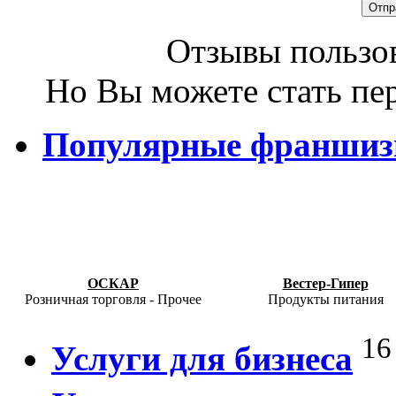
Отзывы пользов
Но Вы можете стать пе
Популярные франши
ОСКАР
Вестер-Гипер
Розничная торговля - Прочее
Продукты питания
16
Услуги для бизнеса