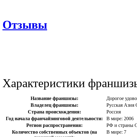
Отзывы
Характеристики франшиз
Название франшизы:
Дорогое удово
Владелец франшизы:
Русская Азия
Страна происхождения:
Россия
Год начала франчайзинговой деятельности:
В мире: 2006
Регион распространения:
РФ и страны С
Количество собственных объектов (на
В мире: 7