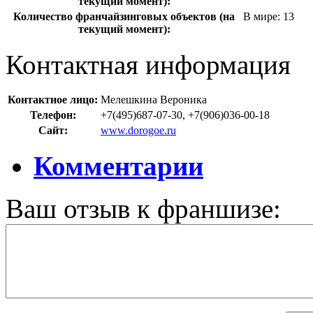
текущий момент):
Количество франчайзинговых объектов (на
В мире: 13
текущий момент):
Контактная информация
Контактное лицо:
Мелешкина Вероника
Телефон:
+7(495)687-07-30, +7(906)036-00-18
Сайт:
www.dorogoe.ru
Комментарии
Ваш отзыв к франшизе: