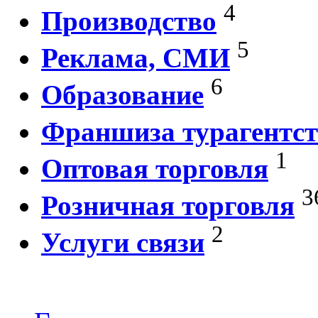
4
Производство
5
Реклама, СМИ
6
Образование
Франшиза турагентст
1
Оптовая торговля
3
Розничная торговля
2
Услуги связи