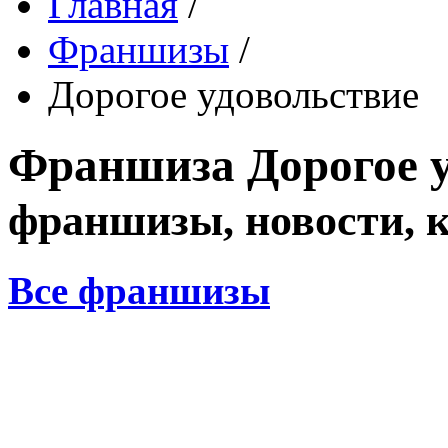
Главная
/
Франшизы
/
Дорогое удовольствие
Франшиза
Дорогое 
франшизы, новости, 
Все франшизы