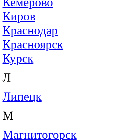
Кемерово
Киров
Краснодар
Красноярск
Курск
Л
Липецк
М
Магнитогорск