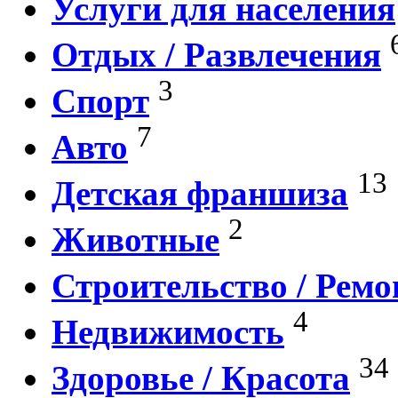
Услуги для населения
Отдых / Развлечения
3
Спорт
7
Авто
13
Детская франшиза
2
Животные
Строительство / Ремо
4
Недвижимость
34
Здоровье / Красота