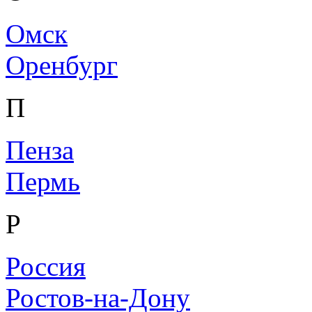
Омск
Оренбург
П
Пенза
Пермь
Р
Россия
Ростов-на-Дону