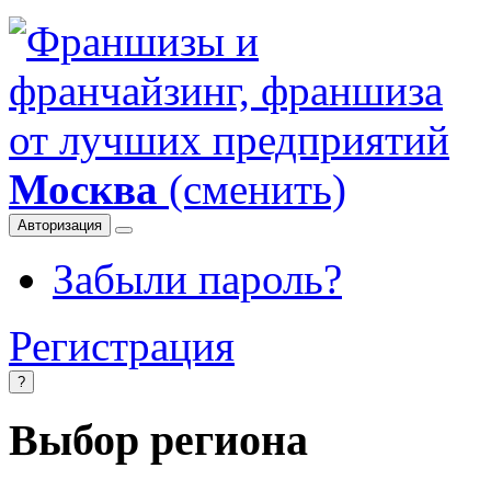
Москва
(сменить)
Авторизация
Забыли пароль?
Регистрация
?
Выбор региона