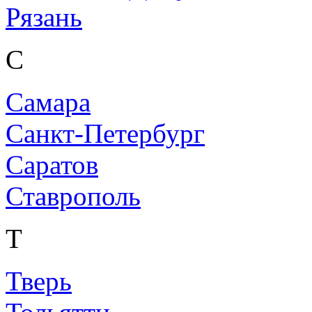
Рязань
С
Самара
Санкт-Петербург
Саратов
Ставрополь
Т
Тверь