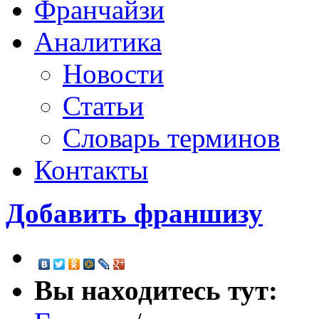
Франчайзи
Аналитика
Новости
Статьи
Словарь терминов
Контакты
Добавить франшизу
Вы находитесь тут: