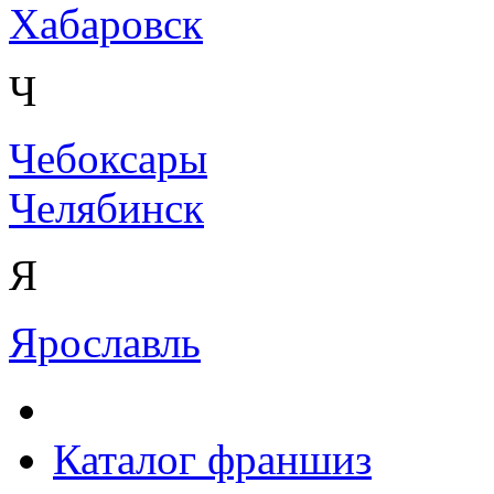
Хабаровск
Ч
Чебоксары
Челябинск
Я
Ярославль
Каталог франшиз