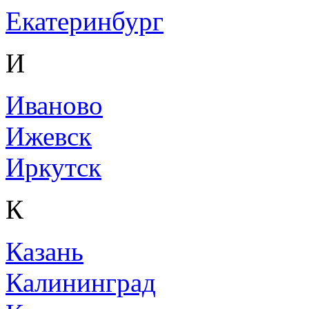
Екатеринбург
И
Иваново
Ижевск
Иркутск
К
Казань
Калининград