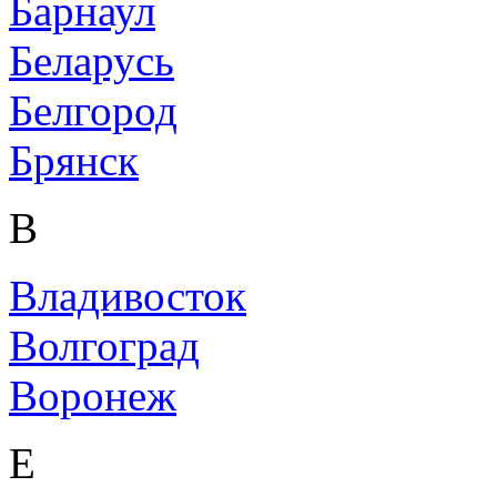
Барнаул
Беларусь
Белгород
Брянск
В
Владивосток
Волгоград
Воронеж
Е