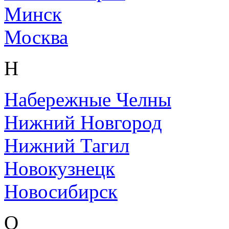
Минск
Москва
Н
Набережные Челны
Нижний Новгород
Нижний Тагил
Новокузнецк
Новосибирск
О