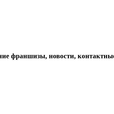
ие франшизы, новости, контактны