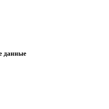
е данные