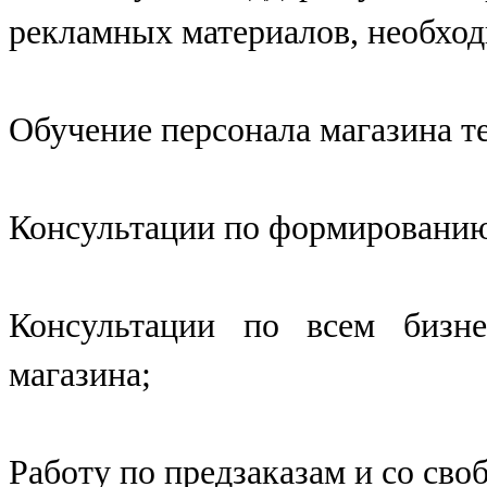
рекламных материалов, необход
Обучение персонала магазина т
Консультации по формированию
Консультации по всем бизне
магазина;
Работу по предзаказам и со сво