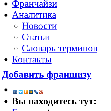
Франчайзи
Аналитика
Новости
Статьи
Словарь терминов
Контакты
Добавить франшизу
Вы находитесь тут: