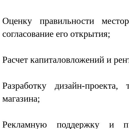
Оценку правильности местор
согласование его открытия;
Расчет капиталовложений и рен
Разработку дизайн-проекта, 
магазина;
Рекламную поддержку и пр