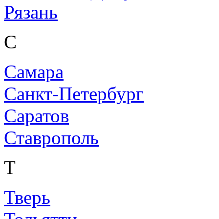
Рязань
С
Самара
Санкт-Петербург
Саратов
Ставрополь
Т
Тверь