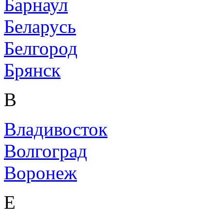
Барнаул
Беларусь
Белгород
Брянск
В
Владивосток
Волгоград
Воронеж
Е