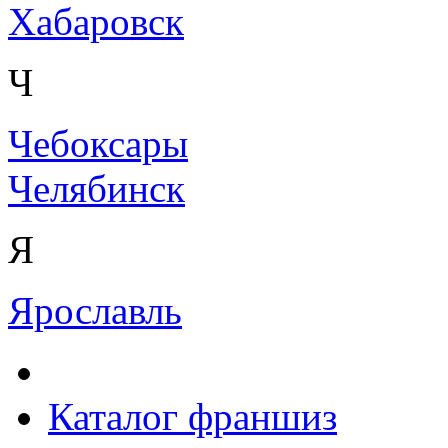
Хабаровск
Ч
Чебоксары
Челябинск
Я
Ярославль
Каталог франшиз