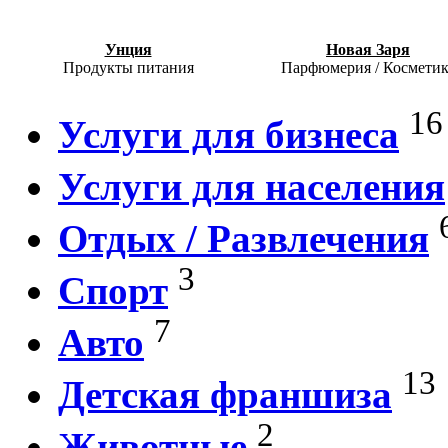
Унция
Новая Заря
Продукты питания
Парфюмерия / Косметик
16
Услуги для бизнеса
Услуги для населения
Отдых / Развлечения
3
Спорт
7
Авто
13
Детская франшиза
2
Животные