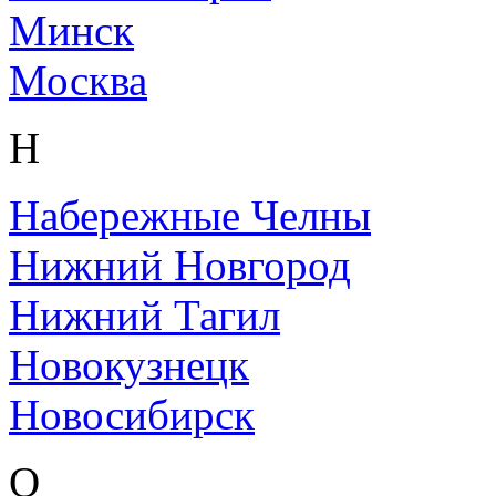
Минск
Москва
Н
Набережные Челны
Нижний Новгород
Нижний Тагил
Новокузнецк
Новосибирск
О