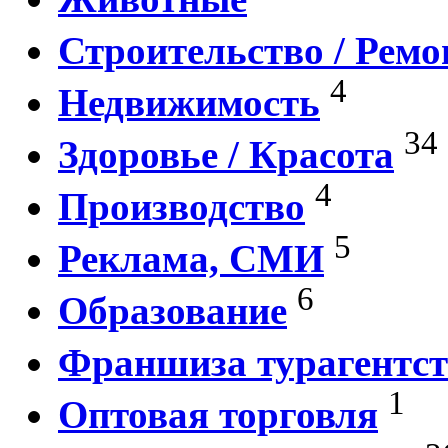
Строительство / Ремо
4
Недвижимость
34
Здоровье / Красота
4
Производство
5
Реклама, СМИ
6
Образование
Франшиза турагентст
1
Оптовая торговля