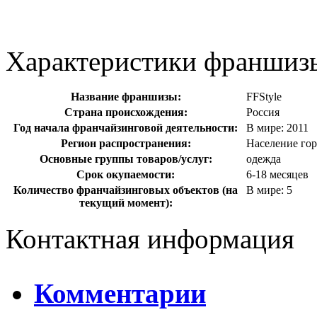
Характеристики франшиз
Название франшизы:
FFStyle
Страна происхождения:
Россия
Год начала франчайзинговой деятельности:
В мире: 2011
Регион распространения:
Население гор
Основные группы товаров/услуг:
одежда
Срок окупаемости:
6-18 месяцев
Количество франчайзинговых объектов (на
В мире: 5
текущий момент):
Контактная информация
Комментарии