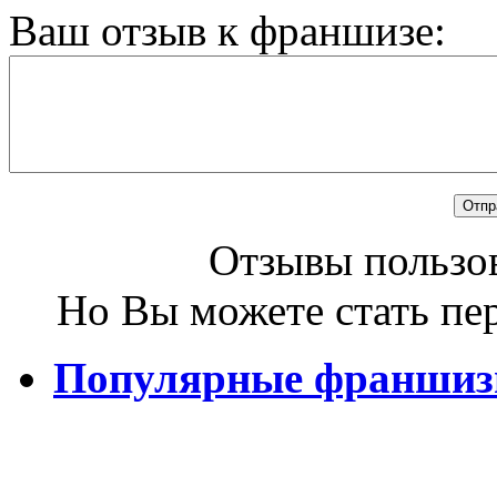
Ваш отзыв к франшизе:
Отзывы пользов
Но Вы можете стать пе
Популярные франши