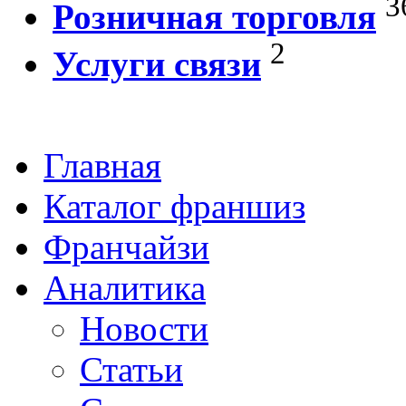
3
Розничная торговля
2
Услуги связи
Главная
Каталог франшиз
Франчайзи
Аналитика
Новости
Статьи