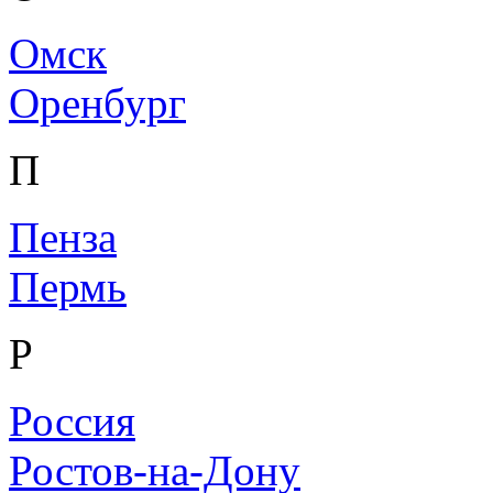
Омск
Оренбург
П
Пенза
Пермь
Р
Россия
Ростов-на-Дону