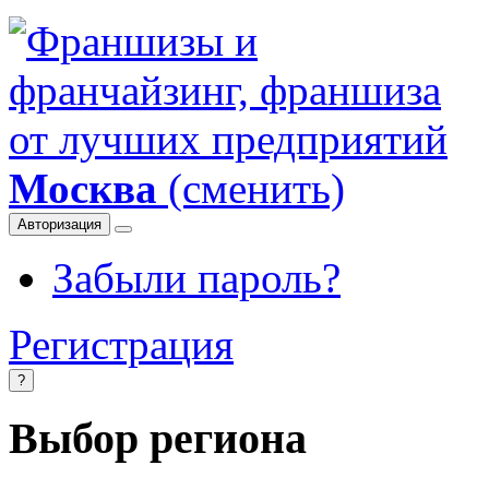
Москва
(сменить)
Авторизация
Забыли пароль?
Регистрация
?
Выбор региона