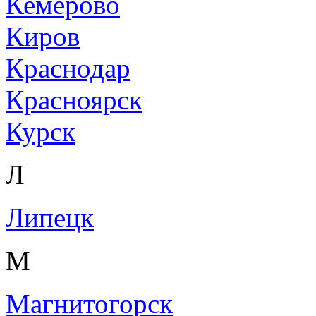
Кемерово
Киров
Краснодар
Красноярск
Курск
Л
Липецк
М
Магнитогорск