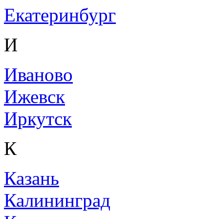
Екатеринбург
И
Иваново
Ижевск
Иркутск
К
Казань
Калининград