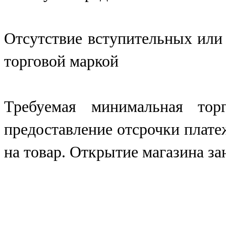
Отсутствие вступительных или
торговой маркой
Требуемая минимальная то
предоставление отсрочки плате
на товар. Открытие магазина зан