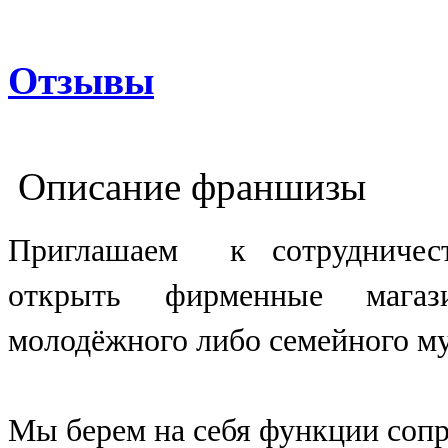
Отзывы
Описание франшизы
Приглашаем к сотрудничест
открыть фирменные магаз
молодёжного либо семейного м
Мы берем на себя функции соп