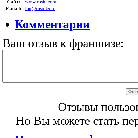
Сайт:
www.rosinter.ru
E-mail:
fbu@rosinter.ru
Комментарии
Ваш отзыв к франшизе:
Отзывы пользов
Но Вы можете стать пе