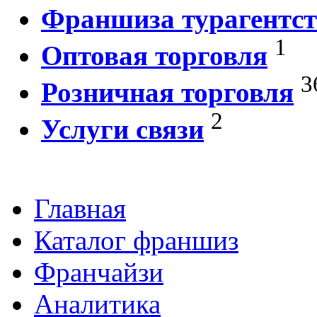
Франшиза турагентст
1
Оптовая торговля
3
Розничная торговля
2
Услуги связи
Главная
Каталог франшиз
Франчайзи
Аналитика