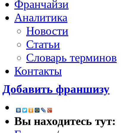
Франчайзи
Аналитика
Новости
Статьи
Словарь терминов
Контакты
Добавить франшизу
Вы находитесь тут: