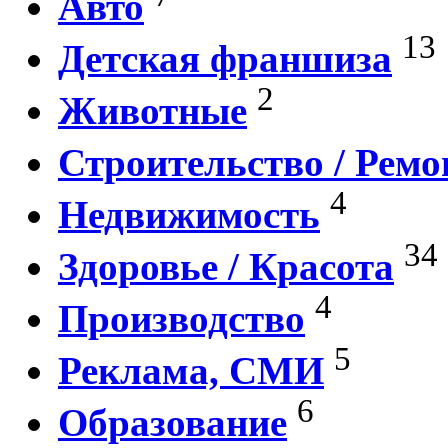
Авто
13
Детская франшиза
2
Животные
Строительство / Ремо
4
Недвижимость
34
Здоровье / Красота
4
Производство
5
Реклама, СМИ
6
Образование