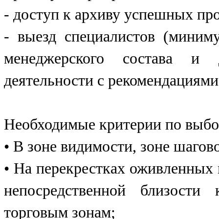
- доступ к архиву успешных п
- выезд специалистов (миниму
менеджерского состава и д
деятельности с рекомендациям
Необходимые критерии по выбо
• В зоне видимости, зоне шагов
• На перекрестках оживленных 
непосредственной близост
торговым зонам;