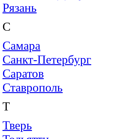
Рязань
С
Самара
Санкт-Петербург
Саратов
Ставрополь
Т
Тверь