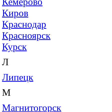
Кемерово
Киров
Краснодар
Красноярск
Курск
Л
Липецк
М
Магнитогорск