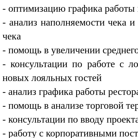
- оптимизацию графика работы 
- анализ наполняемости чека 
чека
- помощь в увеличении среднего
- консультации по работе с 
новых лояльных гостей
- анализ графика работы рестор
- помощь в анализе торговой т
- консультации по вводу проект
- работу с корпоративными пос