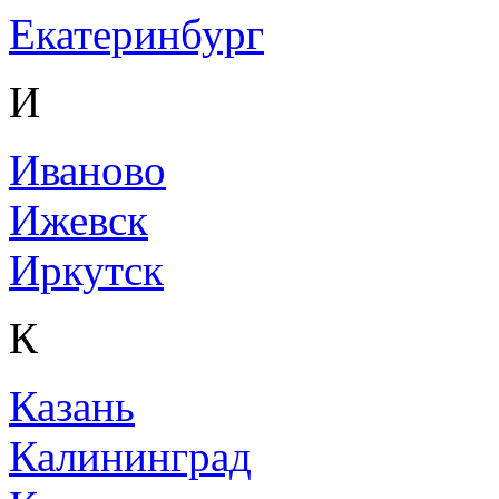
Екатеринбург
И
Иваново
Ижевск
Иркутск
К
Казань
Калининград