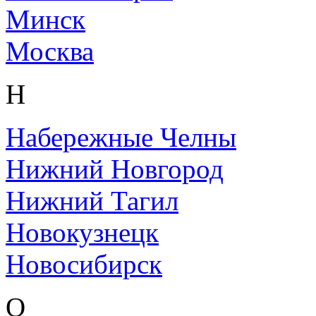
Минск
Москва
Н
Набережные Челны
Нижний Новгород
Нижний Тагил
Новокузнецк
Новосибирск
О