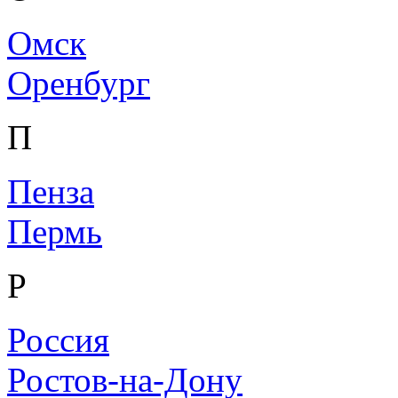
Омск
Оренбург
П
Пенза
Пермь
Р
Россия
Ростов-на-Дону