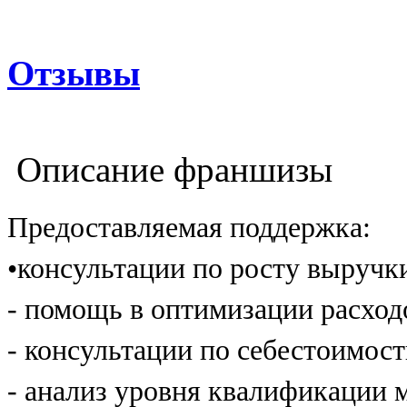
Отзывы
Описание франшизы
Предоставляемая поддержка:
•консультации по росту выруч
- помощь в оптимизации расход
- консультации по себестоимос
- анализ уровня квалификации 