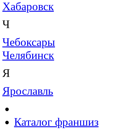
Хабаровск
Ч
Чебоксары
Челябинск
Я
Ярославль
Каталог франшиз