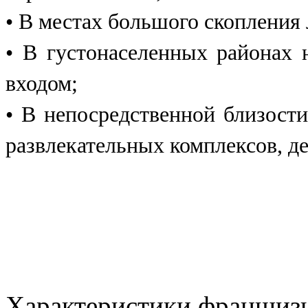
• В местах большого скопления
• В густонаселенных районах 
входом;
• В непосредственной близости
развлекательных комплексов, 
Характеристики франшиз