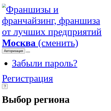
Москва
(сменить)
Авторизация
Забыли пароль?
Регистрация
?
Выбор региона