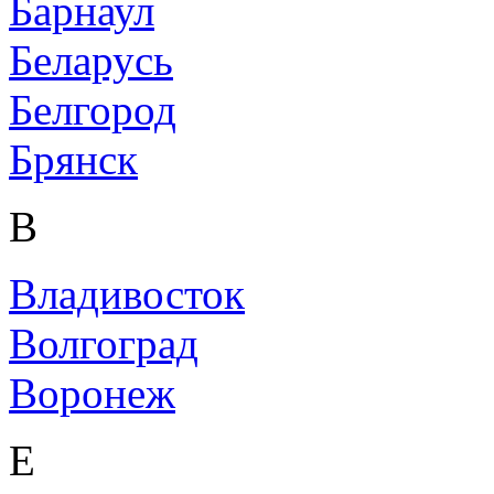
Барнаул
Беларусь
Белгород
Брянск
В
Владивосток
Волгоград
Воронеж
Е