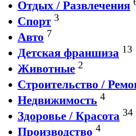
Отдых / Развлечения
3
Спорт
7
Авто
13
Детская франшиза
2
Животные
Строительство / Ремо
4
Недвижимость
34
Здоровье / Красота
4
Производство