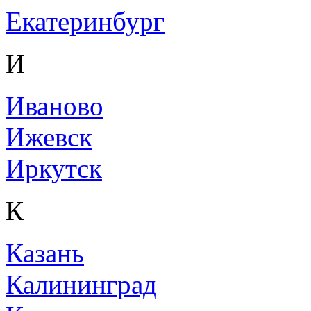
Екатеринбург
И
Иваново
Ижевск
Иркутск
К
Казань
Калининград