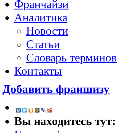
Франчайзи
Аналитика
Новости
Статьи
Словарь терминов
Контакты
Добавить франшизу
Вы находитесь тут: