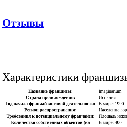
Отзывы
Характеристики франшиз
Название франшизы:
Imaginarium
Страна происхождения:
Испания
Год начала франчайзинговой деятельности:
В мире: 1990
Регион распространения:
Население гор
Требования к потенциальному франчайзи:
Площадь иско
Количество собственных объектов (на
В мире: 400