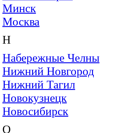
Минск
Москва
Н
Набережные Челны
Нижний Новгород
Нижний Тагил
Новокузнецк
Новосибирск
О