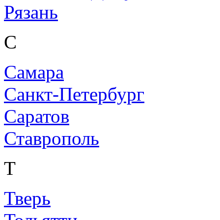
Рязань
С
Самара
Санкт-Петербург
Саратов
Ставрополь
Т
Тверь