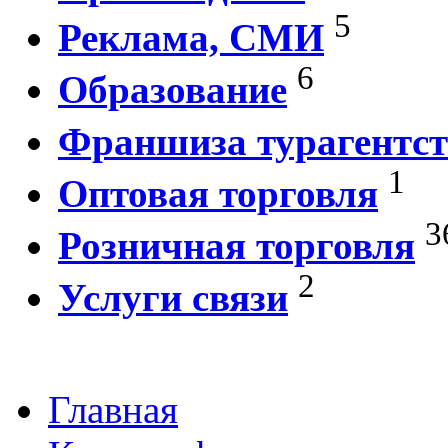
5
Реклама, СМИ
6
Образование
Франшиза турагентст
1
Оптовая торговля
3
Розничная торговля
2
Услуги связи
Главная