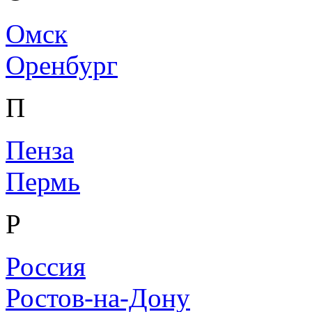
Омск
Оренбург
П
Пенза
Пермь
Р
Россия
Ростов-на-Дону