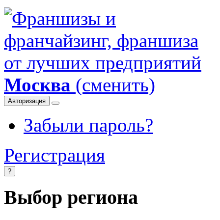
Москва
(сменить)
Авторизация
Забыли пароль?
Регистрация
?
Выбор региона