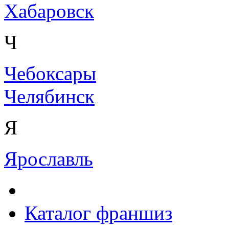
Хабаровск
Ч
Чебоксары
Челябинск
Я
Ярославль
Каталог франшиз