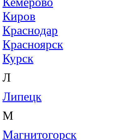
Кемерово
Киров
Краснодар
Красноярск
Курск
Л
Липецк
М
Магнитогорск