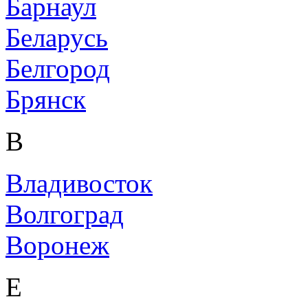
Барнаул
Беларусь
Белгород
Брянск
В
Владивосток
Волгоград
Воронеж
Е