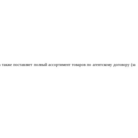
 также поставляет полный ассортимент товаров по агентскому договору (за