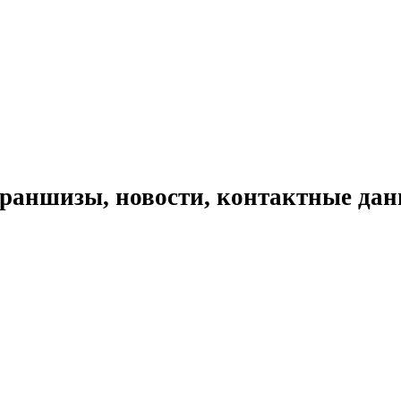
раншизы, новости, контактные да