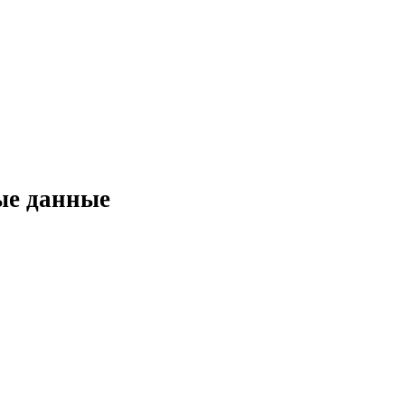
ые данные