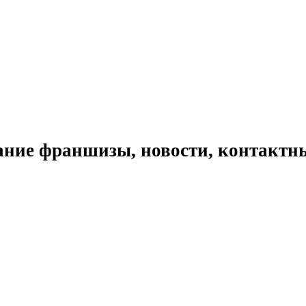
ние франшизы, новости, контактн