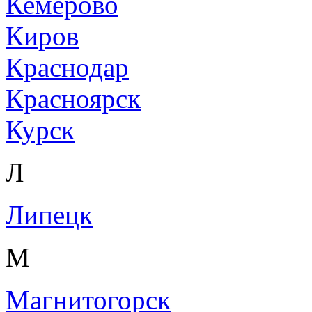
Кемерово
Киров
Краснодар
Красноярск
Курск
Л
Липецк
М
Магнитогорск