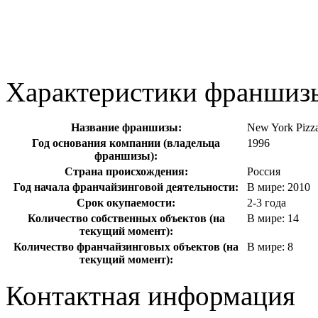
Характеристики франшиз
Название франшизы:
New York Pizz
Год основания компании (владельца
1996
франшизы):
Страна происхождения:
Россия
Год начала франчайзинговой деятельности:
В мире: 2010
Срок окупаемости:
2-3 года
Количество собственных объектов (на
В мире: 14
текущий момент):
Количество франчайзинговых объектов (на
В мире: 8
текущий момент):
Контактная информация