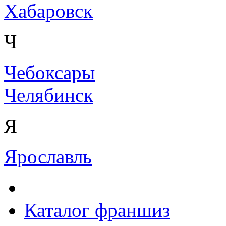
Хабаровск
Ч
Чебоксары
Челябинск
Я
Ярославль
Каталог франшиз