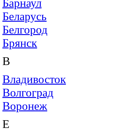
Барнаул
Беларусь
Белгород
Брянск
В
Владивосток
Волгоград
Воронеж
Е