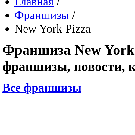
Главная
/
Франшизы
/
New York Pizza
Франшиза
New York
франшизы, новости, 
Все франшизы