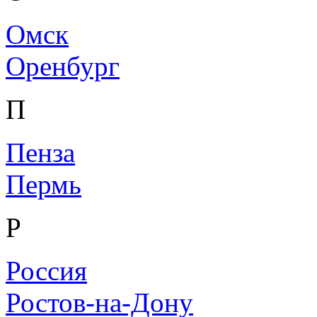
Омск
Оренбург
П
Пенза
Пермь
Р
Россия
Ростов-на-Дону