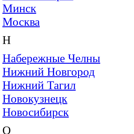
Минск
Москва
Н
Набережные Челны
Нижний Новгород
Нижний Тагил
Новокузнецк
Новосибирск
О