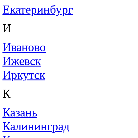
Екатеринбург
И
Иваново
Ижевск
Иркутск
К
Казань
Калининград