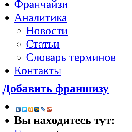
Франчайзи
Аналитика
Новости
Статьи
Словарь терминов
Контакты
Добавить франшизу
Вы находитесь тут: