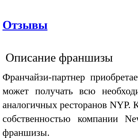
Отзывы
Описание франшизы
Франчайзи-партнер приобрета
может получать всю необход
аналогичных ресторанов NYP. 
собственностью компании Ne
франшизы.