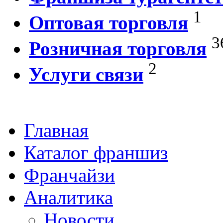
1
Оптовая торговля
3
Розничная торговля
2
Услуги связи
Главная
Каталог франшиз
Франчайзи
Аналитика
Новости