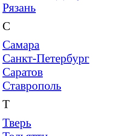
Рязань
С
Самара
Санкт-Петербург
Саратов
Ставрополь
Т
Тверь