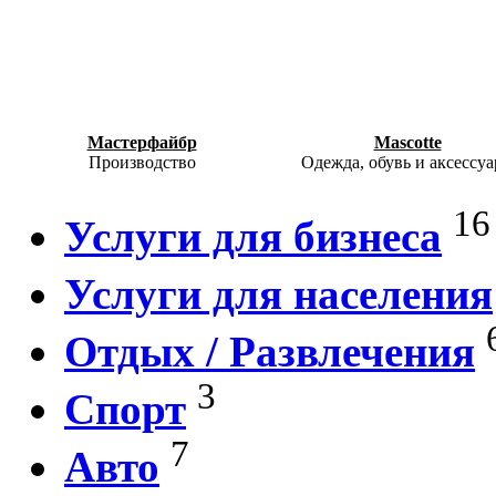
Мастерфайбр
Mascotte
Производство
Одежда, обувь и аксессу
16
Услуги для бизнеса
Услуги для населения
Отдых / Развлечения
3
Спорт
7
Авто