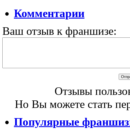
Комментарии
Ваш отзыв к франшизе:
Отзывы пользов
Но Вы можете стать пе
Популярные франши