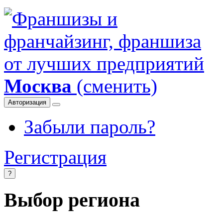
Москва
(сменить)
Авторизация
Забыли пароль?
Регистрация
?
Выбор региона