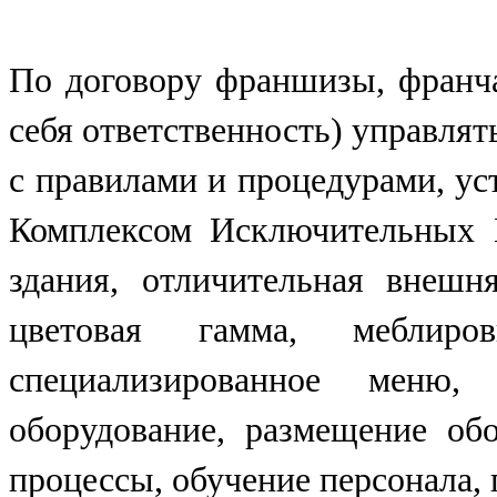
По договору франшизы, франча
себя ответственность) управлят
с правилами и процедурами, у
Комплексом Исключительных 
здания, отличительная внешн
цветовая гамма, меблиров
специализированное меню
оборудование, размещение об
процессы, обучение персонала,