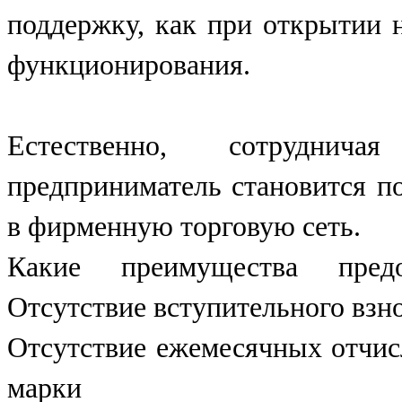
поддержку, как при открытии н
функционирования.
Естественно, сотрудн
предприниматель становится 
в фирменную торговую сеть.
Какие преимущества пре
Отсутствие вступительного в
Отсутствие ежемесячных отчис
марки