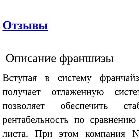
Отзывы
Описание франшизы
Вступая в систему франчай
получает отлаженную систе
позволяет обеспечить с
рентабельность по сравнению
листа. При этом компания 