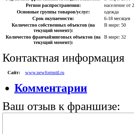
Регион распространения:
население от 2
Основные группы товаров/услуг:
одежда
Срок окупаемости:
6-18 месяцев
Количество собственных объектов (на
В мире: 50
текущий момент):
Количество франчайзинговых объектов (на
В мире: 32
текущий момент):
Контактная информация
Сайт:
www.newformstil.ru
Комментарии
Ваш отзыв к франшизе: