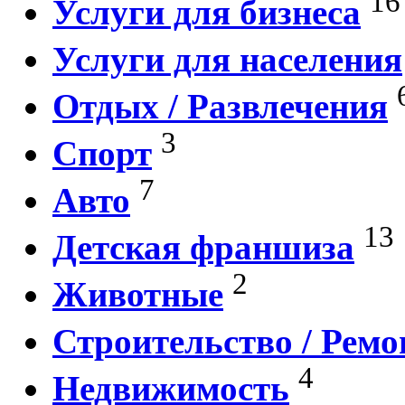
16
Услуги для бизнеса
Услуги для населения
Отдых / Развлечения
3
Спорт
7
Авто
13
Детская франшиза
2
Животные
Строительство / Ремо
4
Недвижимость