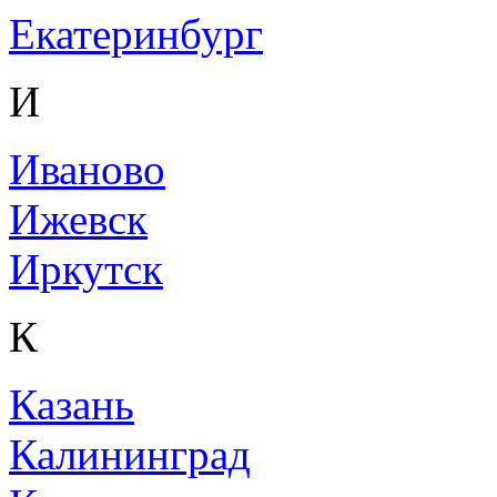
Екатеринбург
И
Иваново
Ижевск
Иркутск
К
Казань
Калининград