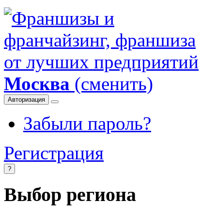
Москва
(сменить)
Авторизация
Забыли пароль?
Регистрация
?
Выбор региона