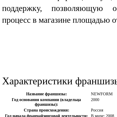
поддержку, позволяющую о
процесс в магазине площадью от
Характеристики франшиз
Название франшизы:
NEWFORM
Год основания компании (владельца
2000
франшизы):
Страна происхождения:
Россия
Год начала франчайзинговой деятельности:
В мире: 2008