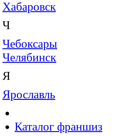
Хабаровск
Ч
Чебоксары
Челябинск
Я
Ярославль
Каталог франшиз