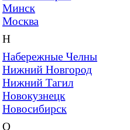
Минск
Москва
Н
Набережные Челны
Нижний Новгород
Нижний Тагил
Новокузнецк
Новосибирск
О