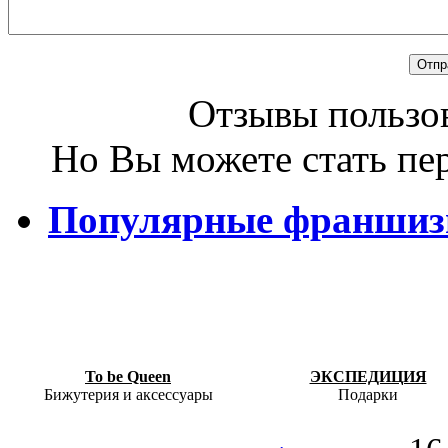
Отзывы пользов
Но Вы можете стать пе
Популярные франши
To be Queen
ЭКСПЕДИЦИЯ
Бижутерия и аксессуары
Подарки