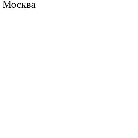
Москва