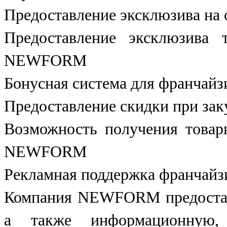
Предоставление эксклюзива на
Предоставление эксклюзива 
NEWFORM
Бонусная система для франчайзи
Предоставление скидки при зак
Возможность получения товар
NEWFORM
Рекламная поддержка франча
Компания NEWFORM предоставл
а также информационную, 