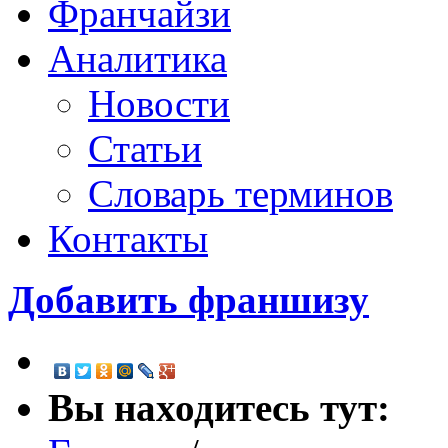
Франчайзи
Аналитика
Новости
Статьи
Словарь терминов
Контакты
Добавить франшизу
Вы находитесь тут: