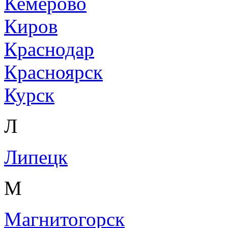
Кемерово
Киров
Краснодар
Красноярск
Курск
Л
Липецк
М
Магнитогорск