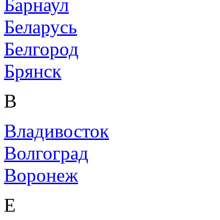
Барнаул
Беларусь
Белгород
Брянск
В
Владивосток
Волгоград
Воронеж
Е