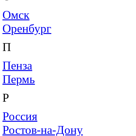
Омск
Оренбург
П
Пенза
Пермь
Р
Россия
Ростов-на-Дону