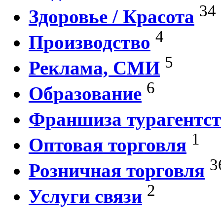
34
Здоровье / Красота
4
Производство
5
Реклама, СМИ
6
Образование
Франшиза турагентст
1
Оптовая торговля
3
Розничная торговля
2
Услуги связи