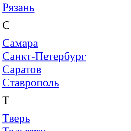
Рязань
С
Самара
Санкт-Петербург
Саратов
Ставрополь
Т
Тверь