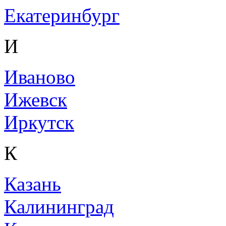
Екатеринбург
И
Иваново
Ижевск
Иркутск
К
Казань
Калининград