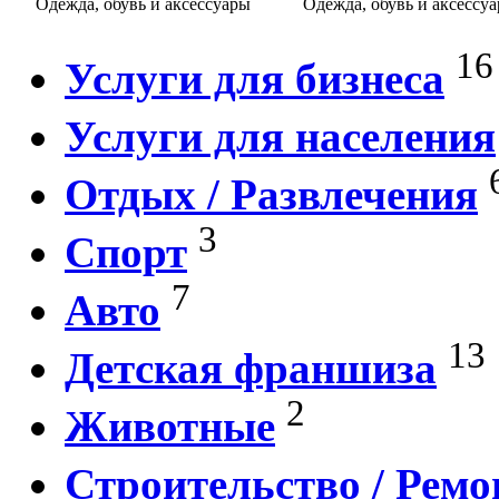
Одежда, обувь и аксессуары
Одежда, обувь и аксессу
16
Услуги для бизнеса
Услуги для населения
Отдых / Развлечения
3
Спорт
7
Авто
13
Детская франшиза
2
Животные
Строительство / Ремо