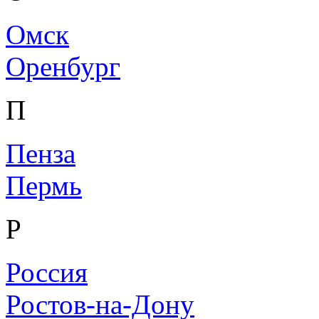
Омск
Оренбург
П
Пенза
Пермь
Р
Россия
Ростов-на-Дону