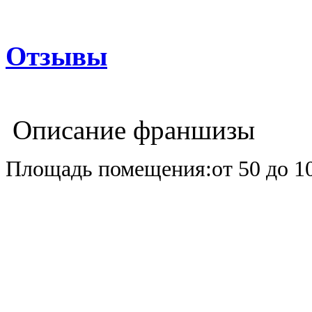
Отзывы
Описание франшизы
Площадь помещения:от 50 до 10