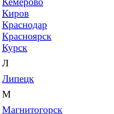
Кемерово
Киров
Краснодар
Красноярск
Курск
Л
Липецк
М
Магнитогорск