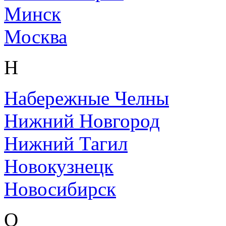
Минск
Москва
Н
Набережные Челны
Нижний Новгород
Нижний Тагил
Новокузнецк
Новосибирск
О