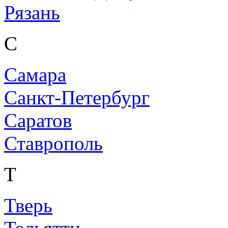
Рязань
С
Самара
Санкт-Петербург
Саратов
Ставрополь
Т
Тверь