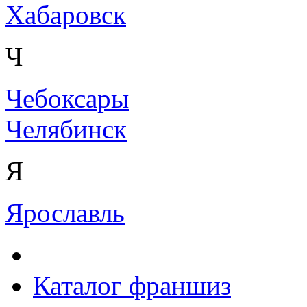
Хабаровск
Ч
Чебоксары
Челябинск
Я
Ярославль
Каталог франшиз