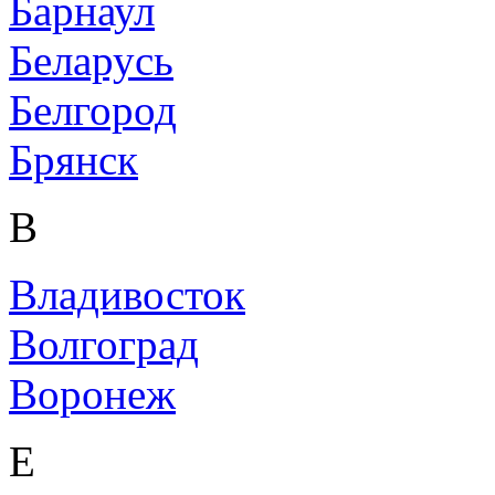
Барнаул
Беларусь
Белгород
Брянск
В
Владивосток
Волгоград
Воронеж
Е