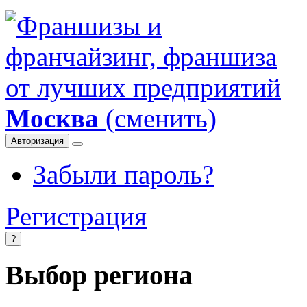
Москва
(сменить)
Авторизация
Забыли пароль?
Регистрация
?
Выбор региона