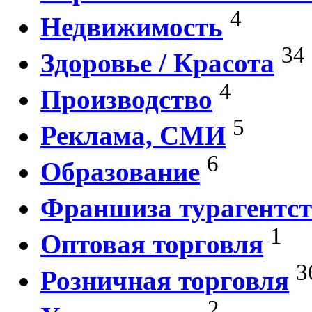
4
Недвижимость
34
Здоровье / Красота
4
Производство
5
Реклама, СМИ
6
Образование
Франшиза турагентст
1
Оптовая торговля
3
Розничная торговля
2