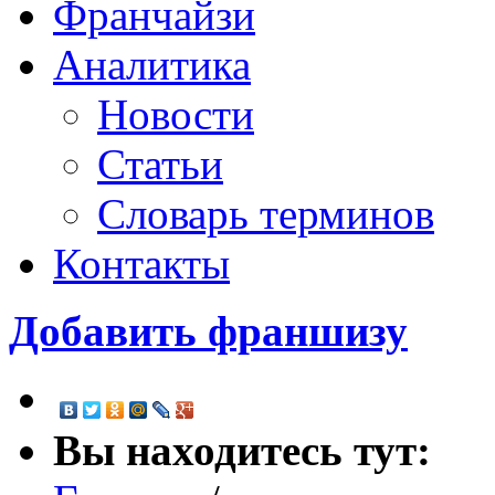
Франчайзи
Аналитика
Новости
Статьи
Словарь терминов
Контакты
Добавить франшизу
Вы находитесь тут: