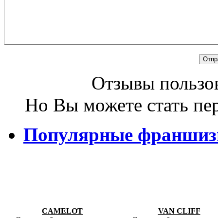
Отзывы пользов
Но Вы можете стать пе
Популярные франши
CAMELOT
VAN CLIFF