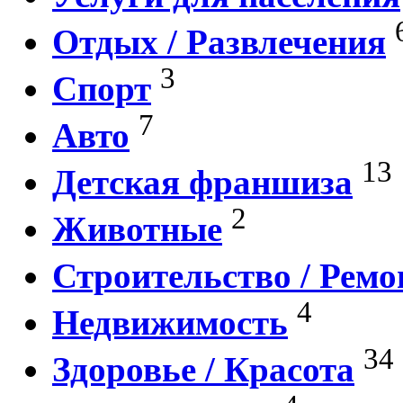
Отдых / Развлечения
3
Спорт
7
Авто
13
Детская франшиза
2
Животные
Строительство / Ремо
4
Недвижимость
34
Здоровье / Красота