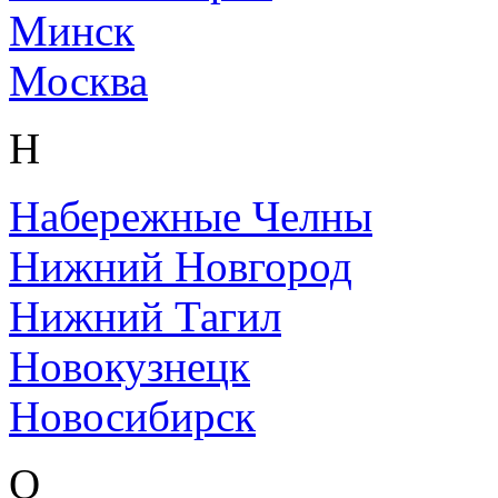
Минск
Москва
Н
Набережные Челны
Нижний Новгород
Нижний Тагил
Новокузнецк
Новосибирск
О