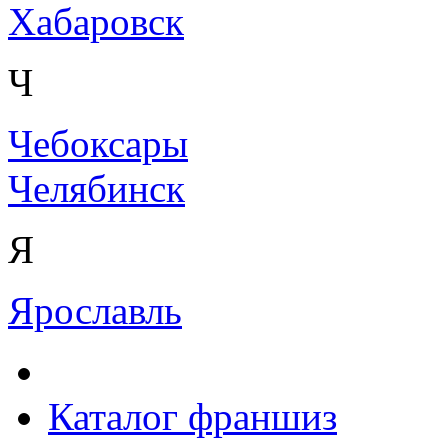
Хабаровск
Ч
Чебоксары
Челябинск
Я
Ярославль
Каталог франшиз