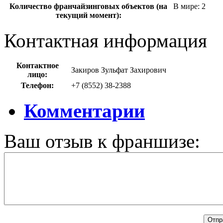
Количество франчайзинговых объектов (на
В мире: 2
текущий момент):
Контактная информация
Контактное
Закиров Зульфат Захирович
лицо:
Телефон:
+7 (8552) 38-2388
Комментарии
Ваш отзыв к франшизе: