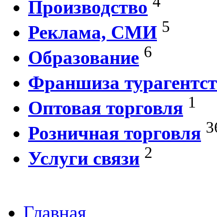
4
Производство
5
Реклама, СМИ
6
Образование
Франшиза турагентст
1
Оптовая торговля
3
Розничная торговля
2
Услуги связи
Главная