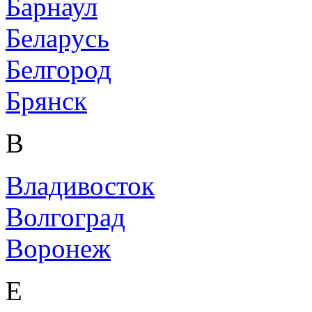
Барнаул
Беларусь
Белгород
Брянск
В
Владивосток
Волгоград
Воронеж
Е