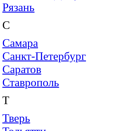
Рязань
С
Самара
Санкт-Петербург
Саратов
Ставрополь
Т
Тверь