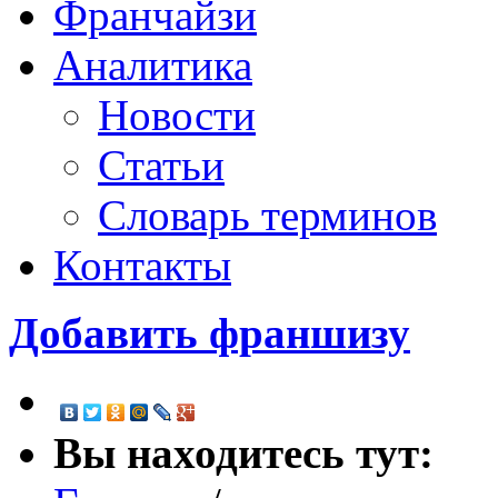
Франчайзи
Аналитика
Новости
Статьи
Словарь терминов
Контакты
Добавить франшизу
Вы находитесь тут: