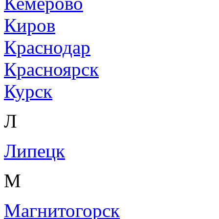
Кемерово
Киров
Краснодар
Красноярск
Курск
Л
Липецк
М
Магнитогорск