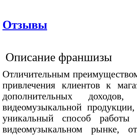
Отзывы
Описание франшизы
Отличительным преимуществом 
привлечения клиентов к маг
дополнительных доходов,
видеомузыкальной продукции,
уникальный способ работы 
видеомузыкальном рынке, о