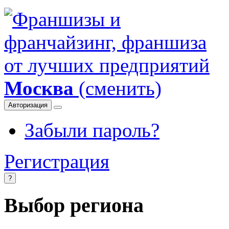
Москва
(сменить)
Авторизация
Забыли пароль?
Регистрация
?
Выбор региона