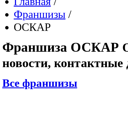
Главная
/
Франшизы
/
ОСКАР
Франшиза
ОСКАР
новости, контактные
Все франшизы