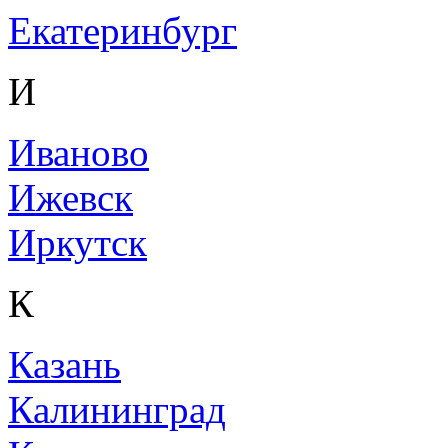
Екатеринбург
И
Иваново
Ижевск
Иркутск
К
Казань
Калининград