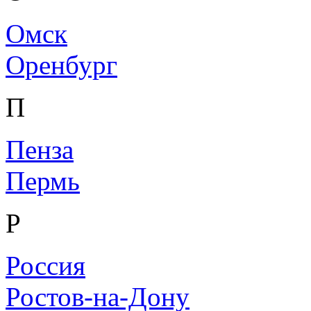
Омск
Оренбург
П
Пенза
Пермь
Р
Россия
Ростов-на-Дону