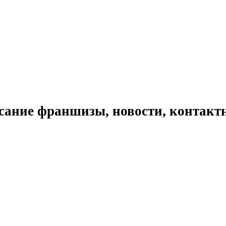
сание франшизы, новости, контакт