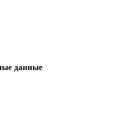
ные данные