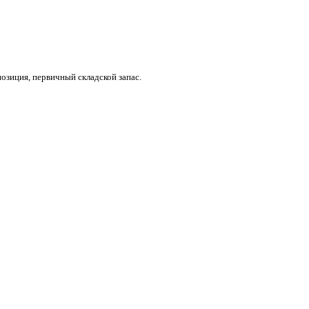
озиция, первичный складской запас.