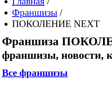
Главная
/
Франшизы
/
ПОКОЛЕНИЕ NEXT
Франшиза
ПОКОЛЕ
франшизы, новости, 
Все франшизы