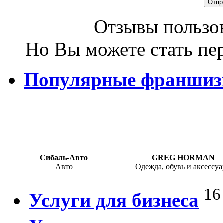
Отзывы пользов
Но Вы можете стать пе
Популярные франши
Сибаль-Авто
GREG HORMAN
Авто
Одежда, обувь и аксессу
16
Услуги для бизнеса