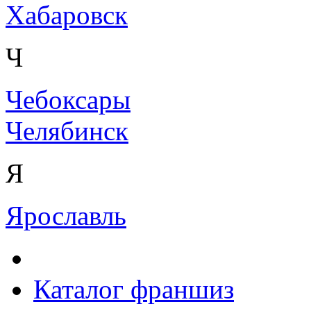
Хабаровск
Ч
Чебоксары
Челябинск
Я
Ярославль
Каталог франшиз