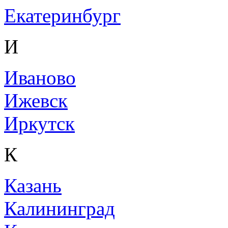
Екатеринбург
И
Иваново
Ижевск
Иркутск
К
Казань
Калининград