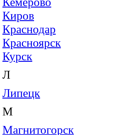
Кемерово
Киров
Краснодар
Красноярск
Курск
Л
Липецк
М
Магнитогорск