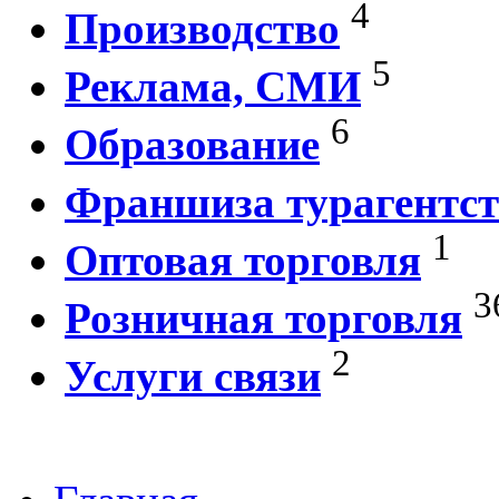
4
Производство
5
Реклама, СМИ
6
Образование
Франшиза турагентст
1
Оптовая торговля
3
Розничная торговля
2
Услуги связи