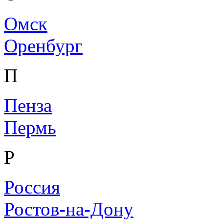
Омск
Оренбург
П
Пенза
Пермь
Р
Россия
Ростов-на-Дону