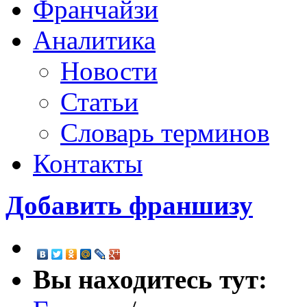
Франчайзи
Аналитика
Новости
Статьи
Словарь терминов
Контакты
Добавить франшизу
Вы находитесь тут: