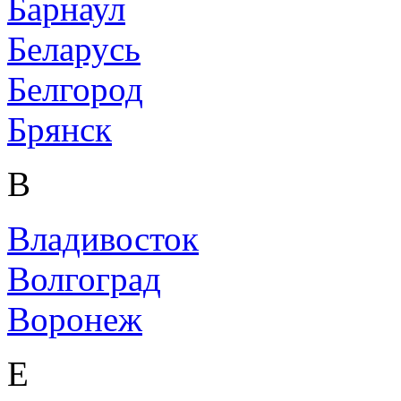
Барнаул
Беларусь
Белгород
Брянск
В
Владивосток
Волгоград
Воронеж
Е