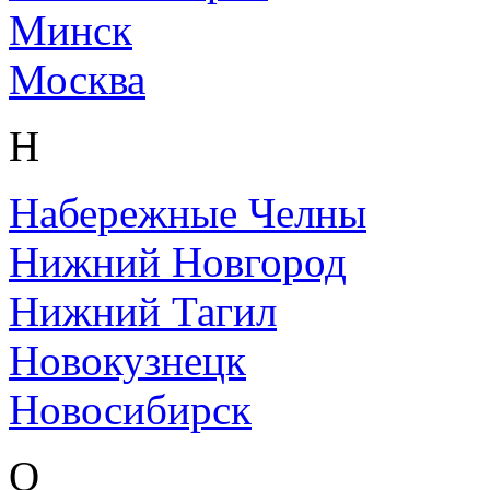
Минск
Москва
Н
Набережные Челны
Нижний Новгород
Нижний Тагил
Новокузнецк
Новосибирск
О