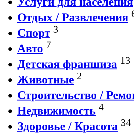
Услуги для населения
Отдых / Развлечения
3
Спорт
7
Авто
13
Детская франшиза
2
Животные
Строительство / Ремо
4
Недвижимость
34
Здоровье / Красота