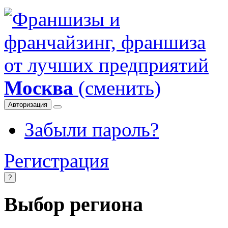
Москва
(сменить)
Авторизация
Забыли пароль?
Регистрация
?
Выбор региона