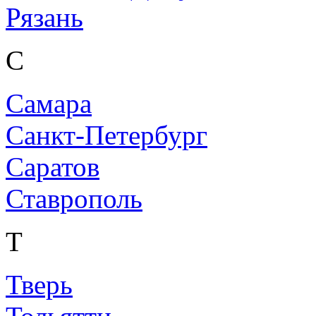
Рязань
С
Самара
Санкт-Петербург
Саратов
Ставрополь
Т
Тверь