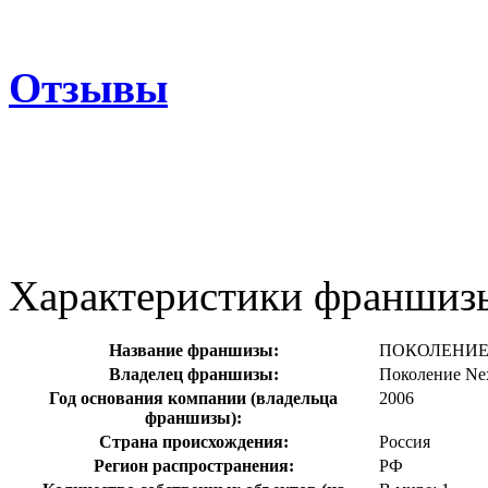
Отзывы
Характеристики франшиз
Название франшизы:
ПОКОЛЕНИЕ
Владелец франшизы:
Поколение Ne
Год основания компании (владельца
2006
франшизы):
Страна происхождения:
Россия
Регион распространения:
РФ