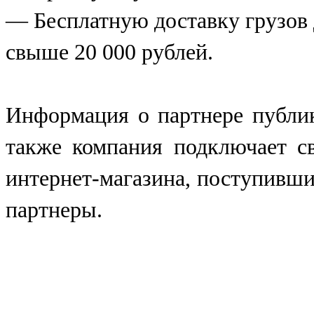
— Бесплатную доставку грузов 
свыше 20 000 рублей.
Информация о партнере публик
также компания подключает с
интернет-магазина, поступивших
партнеры.