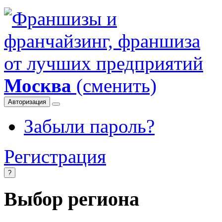
Москва
(сменить)
Авторизация
Забыли пароль?
Регистрация
?
Выбор региона