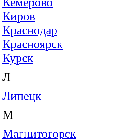
Кемерово
Киров
Краснодар
Красноярск
Курск
Л
Липецк
М
Магнитогорск