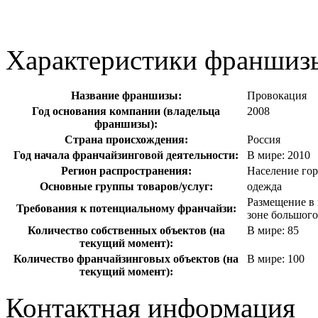
Характеристики франшиз
Название франшизы:
Провокация
Год основания компании (владельца
2008
франшизы):
Страна происхождения:
Россия
Год начала франчайзинговой деятельности:
В мире: 2010
Регион распространения:
Население гор
Основные группы товаров/услуг:
одежда
Размещение в 
Требования к потенциальному франчайзи:
зоне большого
Количество собственных объектов (на
В мире: 85
текущий момент):
Количество франчайзинговых объектов (на
В мире: 100
текущий момент):
Контактная информация