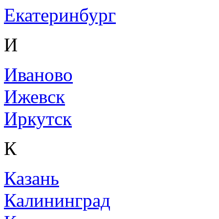
Екатеринбург
И
Иваново
Ижевск
Иркутск
К
Казань
Калининград