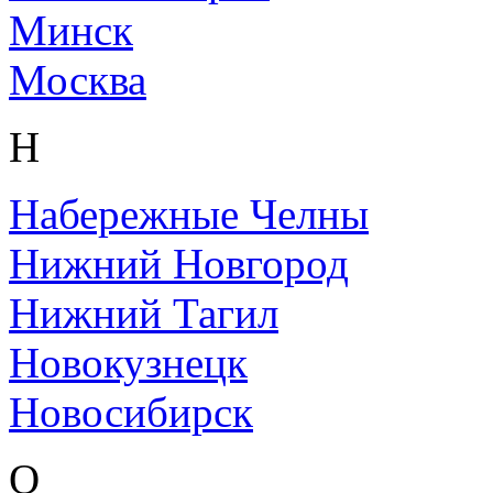
Минск
Москва
Н
Набережные Челны
Нижний Новгород
Нижний Тагил
Новокузнецк
Новосибирск
О