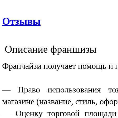
Отзывы
Описание франшизы
Франчайзи получает помощь и 
— Право использования т
магазине (название, стиль, офо
— Оценку торговой площади 