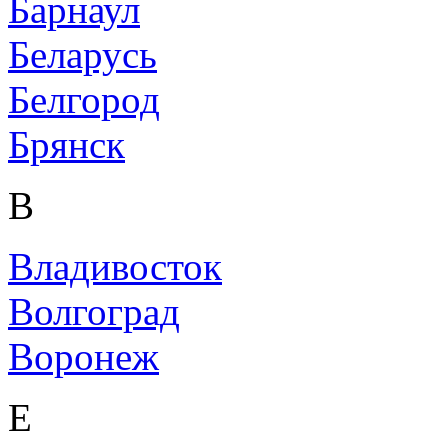
Барнаул
Беларусь
Белгород
Брянск
В
Владивосток
Волгоград
Воронеж
Е