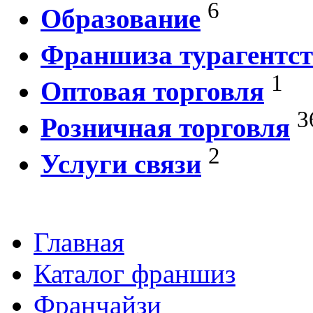
6
Образование
Франшиза турагентст
1
Оптовая торговля
3
Розничная торговля
2
Услуги связи
Главная
Каталог франшиз
Франчайзи