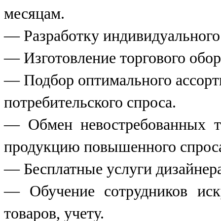
месяцам.
— Разработку индивидуального 
— Изготовление торгового обор
— Подбор оптимального ассорти
потребительского спроса.
— Обмен невостребованных т
продукцию повышенного спрос
— Бесплатные услуги дизайнера
— Обучение сотрудников иск
товаров, учету.