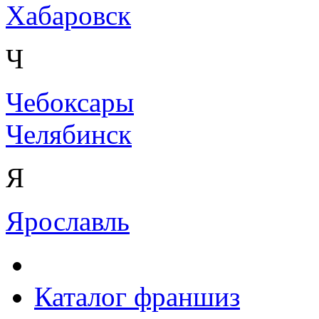
Хабаровск
Ч
Чебоксары
Челябинск
Я
Ярославль
Каталог франшиз