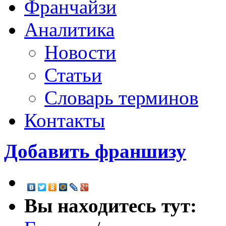
Франчайзи
Аналитика
Новости
Статьи
Словарь терминов
Контакты
Добавить франшизу
Вы находитесь тут: