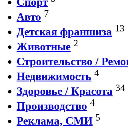
Спорт
7
Авто
13
Детская франшиза
2
Животные
Строительство / Ремо
4
Недвижимость
34
Здоровье / Красота
4
Производство
5
Реклама, СМИ