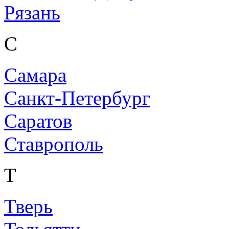
Рязань
С
Самара
Санкт-Петербург
Саратов
Ставрополь
Т
Тверь