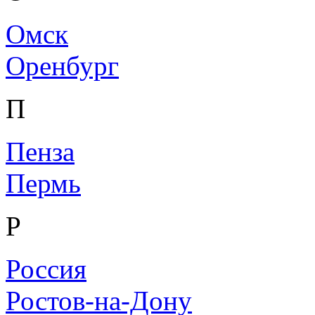
Омск
Оренбург
П
Пенза
Пермь
Р
Россия
Ростов-на-Дону