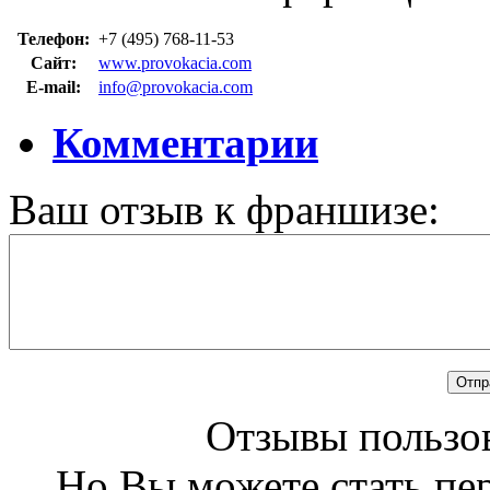
Телефон:
+7 (495) 768-11-53
Сайт:
www.provokacia.com
E-mail:
info@provokacia.com
Комментарии
Ваш отзыв к франшизе:
Отзывы пользов
Но Вы можете стать пе