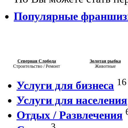
Популярные франши
Северная Слобода
Золотая рыбка
Строительство / Ремонт
Животные
16
Услуги для бизнеса
Услуги для населения
Отдых / Развлечения
3