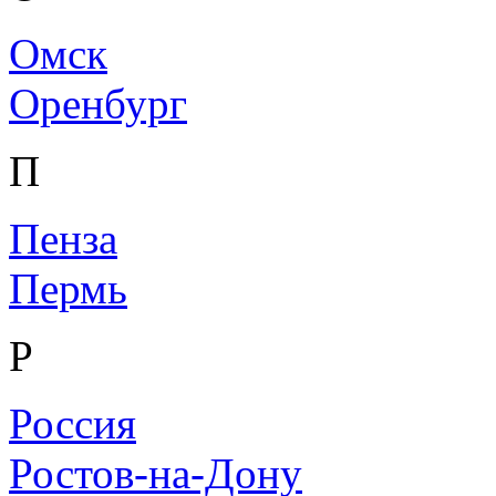
Омск
Оренбург
П
Пенза
Пермь
Р
Россия
Ростов-на-Дону