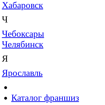
Хабаровск
Ч
Чебоксары
Челябинск
Я
Ярославль
Каталог франшиз