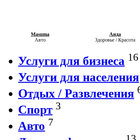
Masuma
Аида
Авто
Здоровье / Красота
16
Услуги для бизнеса
Услуги для населения
Отдых / Развлечения
3
Спорт
7
Авто
13