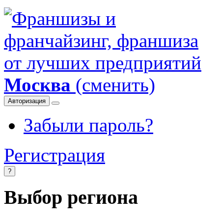
Москва
(сменить)
Авторизация
Забыли пароль?
Регистрация
?
Выбор региона