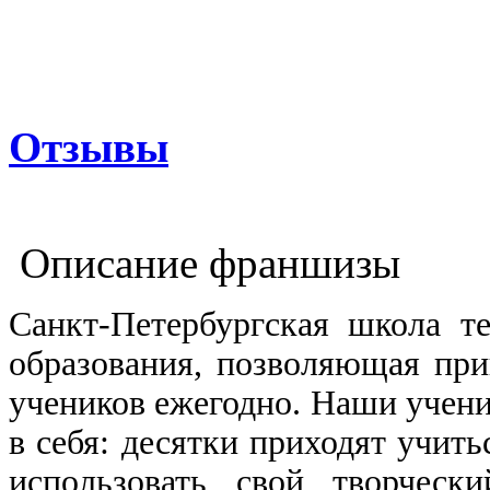
Отзывы
Описание франшизы
Санкт-Петербургская школа т
образования, позволяющая при
учеников ежегодно. Наши учени
в себя: десятки приходят учить
использовать свой творческ