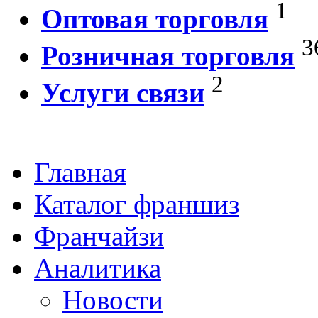
1
Оптовая торговля
3
Розничная торговля
2
Услуги связи
Главная
Каталог франшиз
Франчайзи
Аналитика
Новости