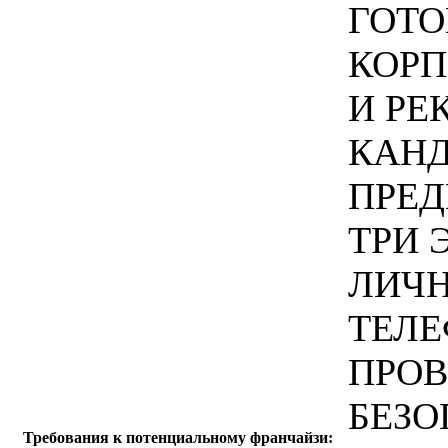
ГОТО
КОРП
И РЕ
КАНД
ПРЕД
ТРИ 
ЛИЧН
ТЕЛЕ
ПРОВ
БЕЗО
Требования к потенциальному франчайзи: