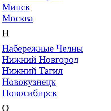
Минск
Москва
Н
Набережные Челны
Нижний Новгород
Нижний Тагил
Новокузнецк
Новосибирск
О