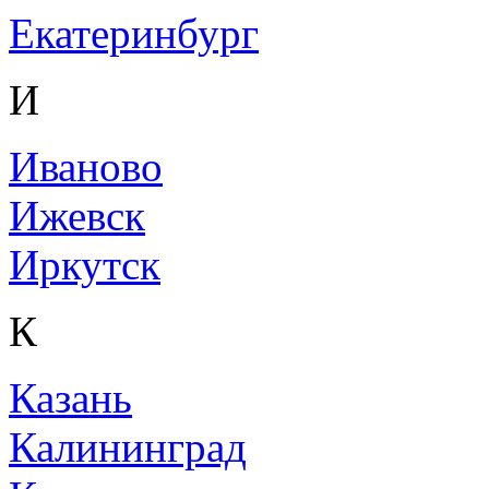
Екатеринбург
И
Иваново
Ижевск
Иркутск
К
Казань
Калининград