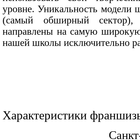
уровне. Уникальность модели 
(самый обширный сектор),
направлены на самую широкую 
нашей школы исключительно р
Характеристики франшиз
Санкт