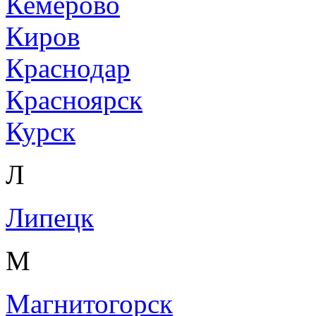
Кемерово
Киров
Краснодар
Красноярск
Курск
Л
Липецк
М
Магнитогорск