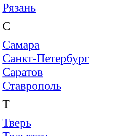
Рязань
С
Самара
Санкт-Петербург
Саратов
Ставрополь
Т
Тверь