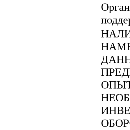
Орган
подде
НАЛИ
НАМЕ
ДАНН
ПРЕД
ОПЫТ
НЕО
ИНВ
ОБОР