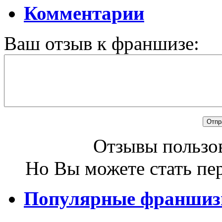
Комментарии
Ваш отзыв к франшизе:
Отзывы пользов
Но Вы можете стать пе
Популярные франши