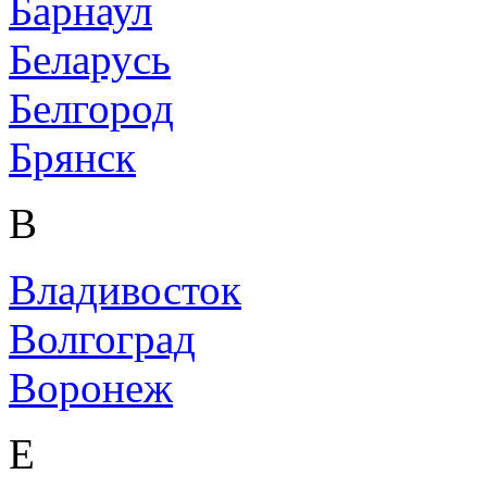
Барнаул
Беларусь
Белгород
Брянск
В
Владивосток
Волгоград
Воронеж
Е