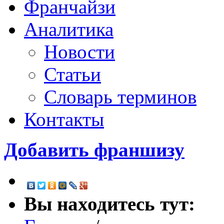
Франчайзи
Аналитика
Новости
Статьи
Словарь терминов
Контакты
Добавить франшизу
Вы находитесь тут: