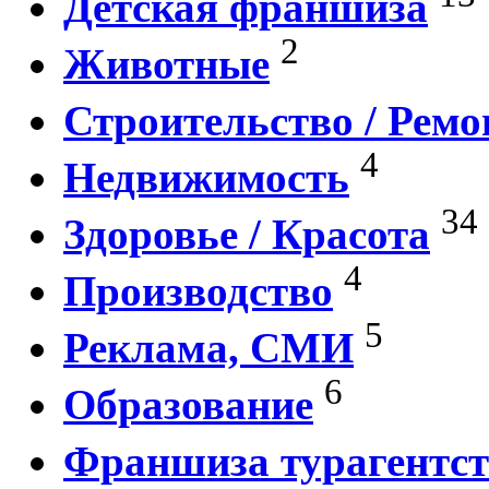
Детская франшиза
2
Животные
Строительство / Ремо
4
Недвижимость
34
Здоровье / Красота
4
Производство
5
Реклама, СМИ
6
Образование
Франшиза турагентст