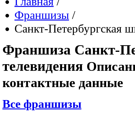
Главная
/
Франшизы
/
Санкт-Петербургская ш
Франшиза
Санкт-Пе
телевидения
Описани
контактные данные
Все франшизы