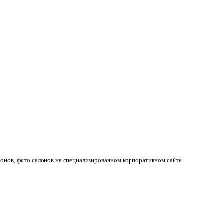
онов, фото салонов на специализированном корпоративном сайте.