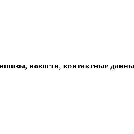
ншизы, новости, контактные данны