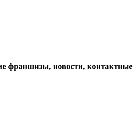
е франшизы, новости, контактные