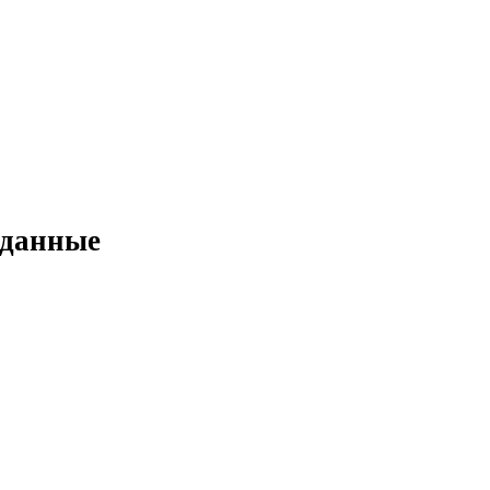
 данные