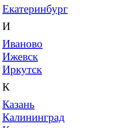
Екатеринбург
И
Иваново
Ижевск
Иркутск
К
Казань
Калининград