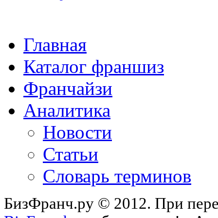
Главная
Каталог франшиз
Франчайзи
Аналитика
Новости
Статьи
Словарь терминов
БизФранч.ру © 2012. При пере