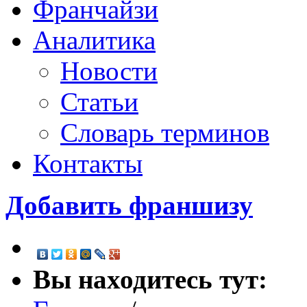
Франчайзи
Аналитика
Новости
Статьи
Словарь терминов
Контакты
Добавить франшизу
Вы находитесь тут: