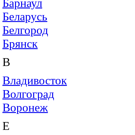
Барнаул
Беларусь
Белгород
Брянск
В
Владивосток
Волгоград
Воронеж
Е