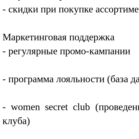
- скидки при покупке ассортиме
Маркетинговая поддержка
- регулярные промо-кампании
- программа лояльности (база д
- women secret club (проведе
клуба)