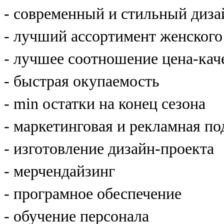
- современный и стильный диза
- лучший ассортимент женского
- лучшее соотношение цена-кач
- быстрая окупаемость
- min остатки на конец сезона
- маркетинговая и рекламная п
- изготовление дизайн-проекта
- мерчендайзинг
- програмное обеспечение
- обучение персонала