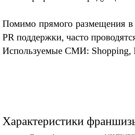
Помимо прямого размещения в п
PR поддержки, часто проводятс
Используемые СМИ: Shopping, Min
Характеристики франшиз