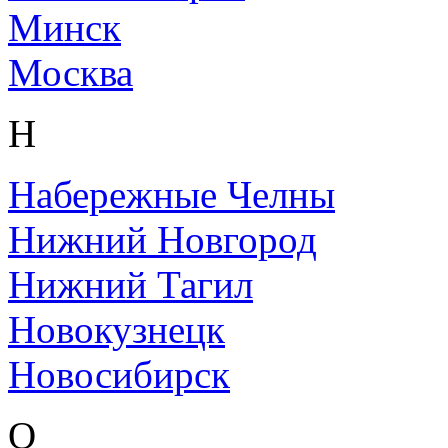
Минск
Москва
Н
Набережные Челны
Нижний Новгород
Нижний Тагил
Новокузнецк
Новосибирск
О