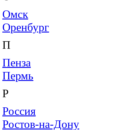
Омск
Оренбург
П
Пенза
Пермь
Р
Россия
Ростов-на-Дону