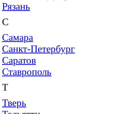
Рязань
С
Самара
Санкт-Петербург
Саратов
Ставрополь
Т
Тверь