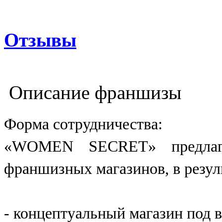
Отзывы
Описание франшизы
Форма сотрудничества:
«WOMEN SECRET» предлага
франшизных магазинов, в резул
- концептуальный магазин по