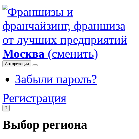
Москва
(сменить)
Авторизация
Забыли пароль?
Регистрация
?
Выбор региона