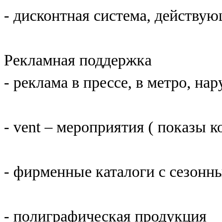
- дисконтная система, действу
Рекламная поддержка
- реклама в прессе, в метро, на
- vent – мероприятия ( показы к
- фирменные каталоги с сезон
- полиграфическая продукция