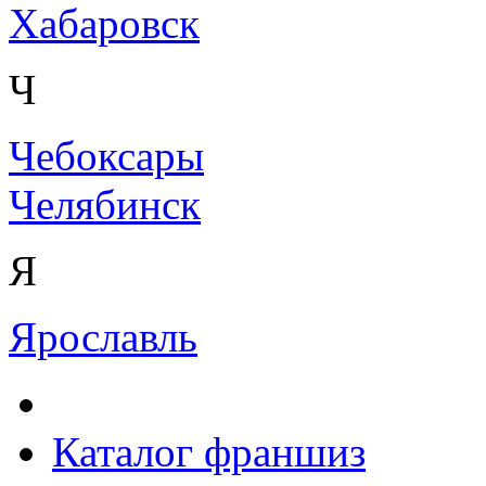
Хабаровск
Ч
Чебоксары
Челябинск
Я
Ярославль
Каталог франшиз