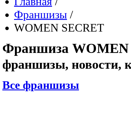
Главная
/
Франшизы
/
WOMEN SECRET
Франшиза
WOMEN 
франшизы, новости, 
Все франшизы