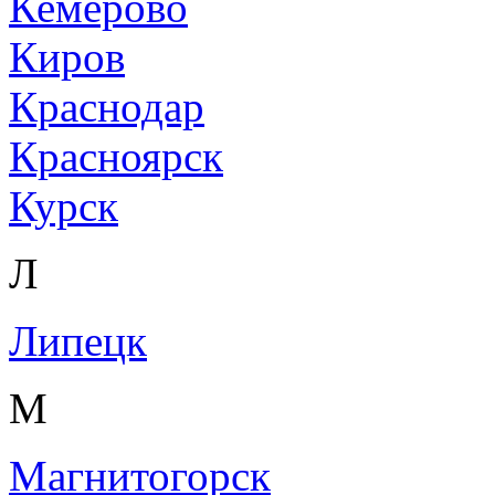
Кемерово
Киров
Краснодар
Красноярск
Курск
Л
Липецк
М
Магнитогорск