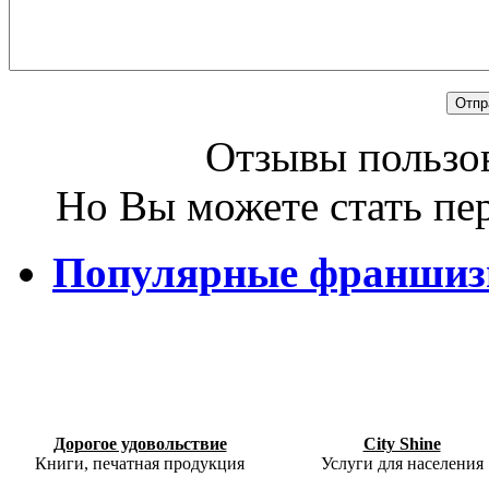
Отзывы пользов
Но Вы можете стать пе
Популярные франши
Дорогое удовольствие
City Shine
Книги, печатная продукция
Услуги для населения