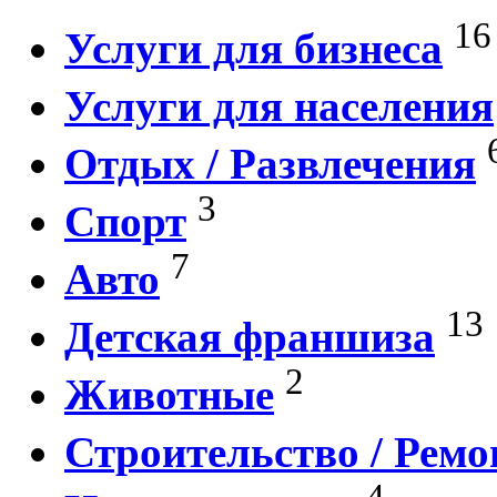
16
Услуги для бизнеса
Услуги для населения
Отдых / Развлечения
3
Спорт
7
Авто
13
Детская франшиза
2
Животные
Строительство / Ремо
4