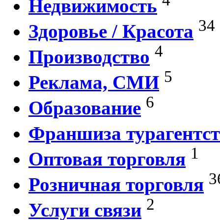
Недвижимость
34
Здоровье / Красота
4
Производство
5
Реклама, СМИ
6
Образование
Франшиза турагентст
1
Оптовая торговля
3
Розничная торговля
2
Услуги связи