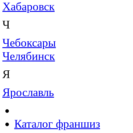
Хабаровск
Ч
Чебоксары
Челябинск
Я
Ярославль
Каталог франшиз