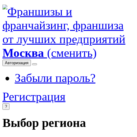
Москва
(сменить)
Авторизация
Забыли пароль?
Регистрация
?
Выбор региона