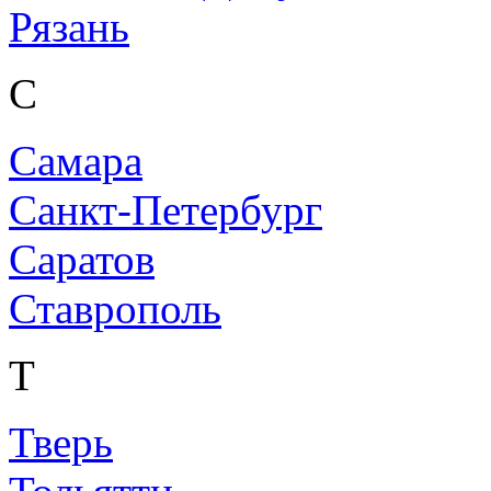
Рязань
С
Самара
Санкт-Петербург
Саратов
Ставрополь
Т
Тверь