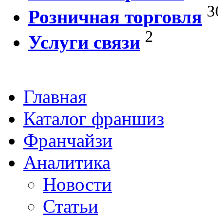
3
Розничная торговля
2
Услуги связи
Главная
Каталог франшиз
Франчайзи
Аналитика
Новости
Статьи