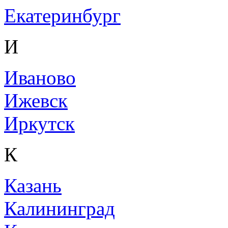
Екатеринбург
И
Иваново
Ижевск
Иркутск
К
Казань
Калининград