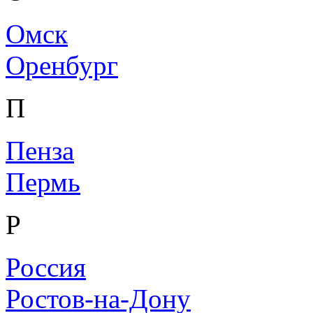
Омск
Оренбург
П
Пенза
Пермь
Р
Россия
Ростов-на-Дону