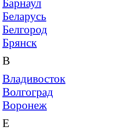
Барнаул
Беларусь
Белгород
Брянск
В
Владивосток
Волгоград
Воронеж
Е