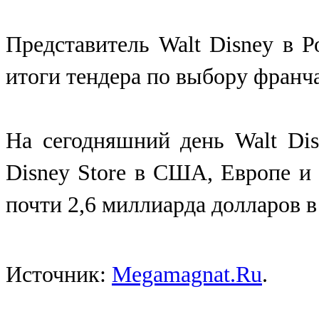
Представитель Walt Disney в 
итоги тендера по выбору франча
На сегодняшний день Walt Dis
Disney Store в США, Европе и 
почти 2,6 миллиарда долларов в 
Источник:
Megamagnat.Ru
.