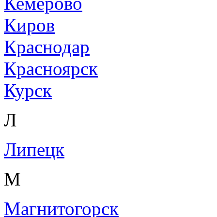
Кемерово
Киров
Краснодар
Красноярск
Курск
Л
Липецк
М
Магнитогорск