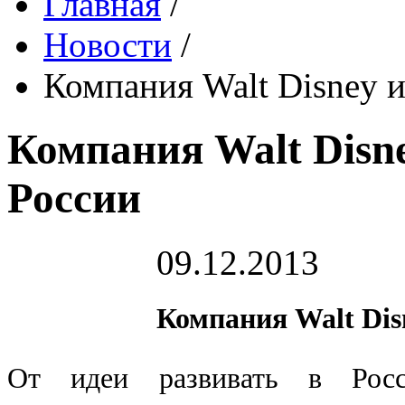
Главная
/
Новости
/
Компания Walt Disney 
Компания Walt Disn
России
09.12.2013
Компания Walt Dis
От идеи развивать в Росс