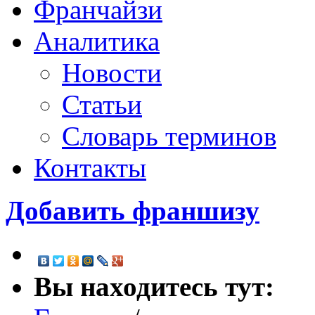
Франчайзи
Аналитика
Новости
Статьи
Словарь терминов
Контакты
Добавить франшизу
Вы находитесь тут: