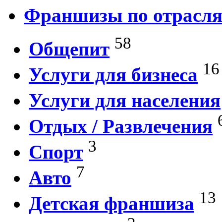
Франшизы по отрасл
58
Общепит
16
Услуги для бизнеса
Услуги для населения
Отдых / Развлечения
3
Спорт
7
Авто
13
Детская франшиза