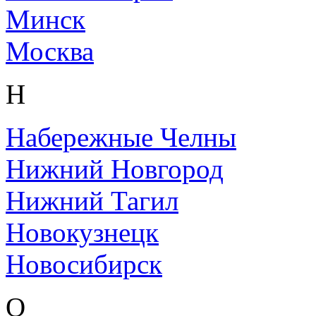
Минск
Москва
Н
Набережные Челны
Нижний Новгород
Нижний Тагил
Новокузнецк
Новосибирск
О