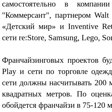
самостоятельно в компани
"Коммерсант", партнером Walt
«Детский мир» и Inventive Re
сети re:Store, Samsung, Lego, So
Франчайзинговых проектов бу
Play и сети по торговле одеж
сети должны насчитывать 200 
квадратных метров. По оценк
обойдется франчайзи в 75-120 м