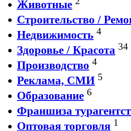
2
Животные
Строительство / Ремо
4
Недвижимость
34
Здоровье / Красота
4
Производство
5
Реклама, СМИ
6
Образование
Франшиза турагентст
1
Оптовая торговля