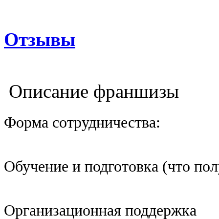
Отзывы
Описание франшизы
Форма сотрудничества:
Обучение и подготовка (что пол
Организационная поддержка