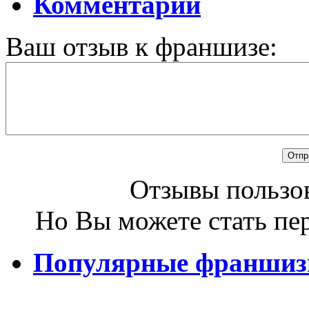
Комментарии
Ваш отзыв к франшизе:
Отзывы пользов
Но Вы можете стать пе
Популярные франши