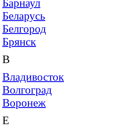
Барнаул
Беларусь
Белгород
Брянск
В
Владивосток
Волгоград
Воронеж
Е