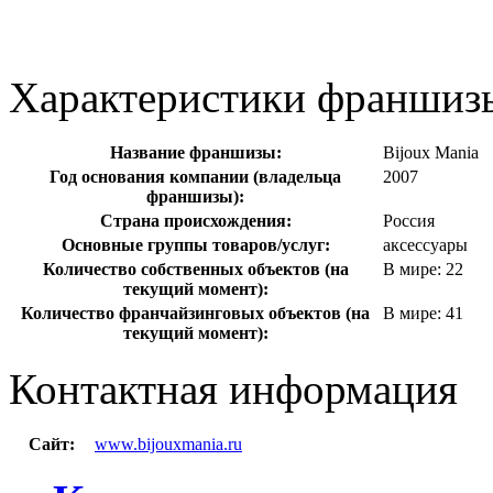
Характеристики франшиз
Название франшизы:
Bijoux Mania
Год основания компании (владельца
2007
франшизы):
Страна происхождения:
Россия
Основные группы товаров/услуг:
аксессуары
Количество собственных объектов (на
В мире: 22
текущий момент):
Количество франчайзинговых объектов (на
В мире: 41
текущий момент):
Контактная информация
Сайт:
www.bijouxmania.ru