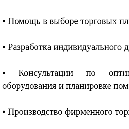
• Помощь в выборе торговых п
• Разработка индивидуального 
• Консультации по оптим
оборудования и планировке по
• Производство фирменного тор