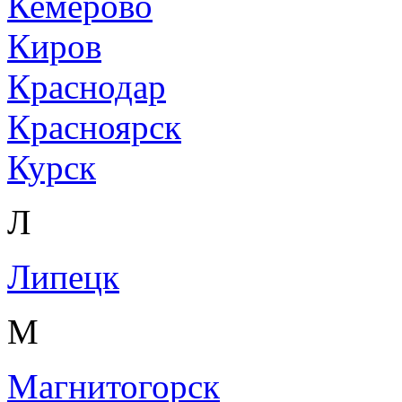
Кемерово
Киров
Краснодар
Красноярск
Курск
Л
Липецк
М
Магнитогорск