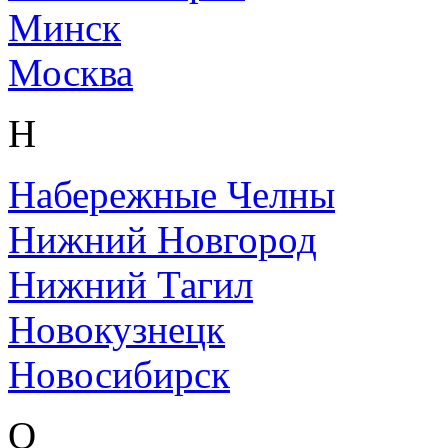
Минск
Москва
Н
Набережные Челны
Нижний Новгород
Нижний Тагил
Новокузнецк
Новосибирск
О