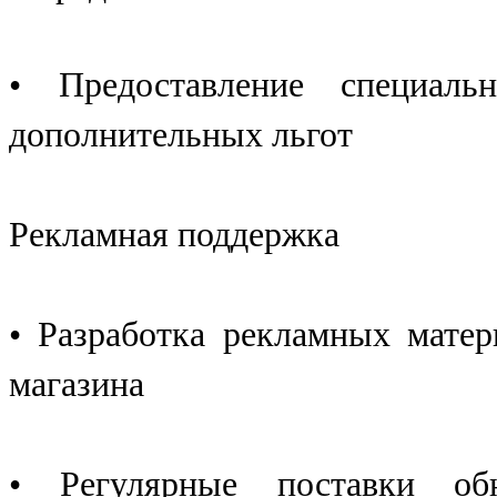
• Предоставление специаль
дополнительных льгот
Рекламная поддержка
• Разработка рекламных мате
магазина
• Регулярные поставки об