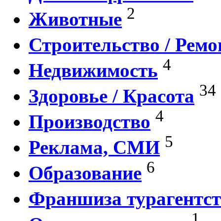
2
Животные
Строительство / Ремо
4
Недвижимость
34
Здоровье / Красота
4
Производство
5
Реклама, СМИ
6
Образование
Франшиза турагентст
1