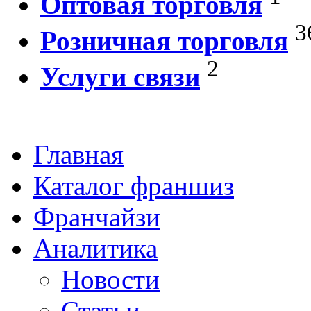
Оптовая торговля
3
Розничная торговля
2
Услуги связи
Главная
Каталог франшиз
Франчайзи
Аналитика
Новости
Статьи