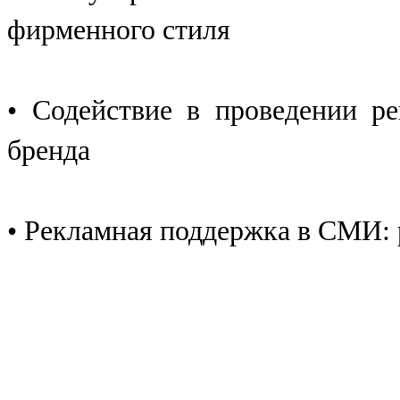
фирменного стиля
• Содействие в проведении 
бренда
• Рекламная поддержка в СМИ: 