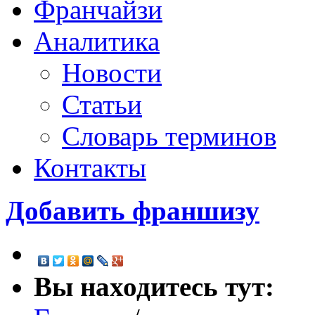
Франчайзи
Аналитика
Новости
Статьи
Словарь терминов
Контакты
Добавить франшизу
Вы находитесь тут: