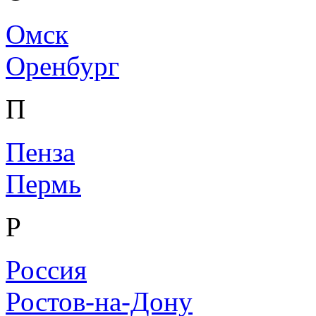
Омск
Оренбург
П
Пенза
Пермь
Р
Россия
Ростов-на-Дону