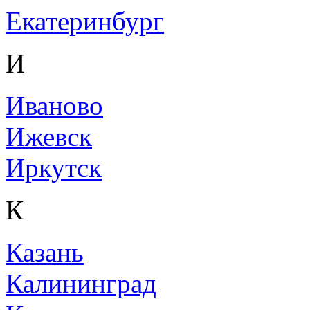
Екатеринбург
И
Иваново
Ижевск
Иркутск
К
Казань
Калининград