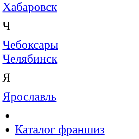
Хабаровск
Ч
Чебоксары
Челябинск
Я
Ярославль
Каталог франшиз