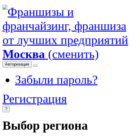
Москва
(сменить)
Авторизация
Забыли пароль?
Регистрация
?
Выбор региона