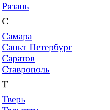
Рязань
С
Самара
Санкт-Петербург
Саратов
Ставрополь
Т
Тверь