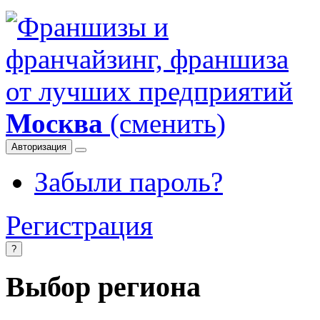
Москва
(сменить)
Авторизация
Забыли пароль?
Регистрация
?
Выбор региона