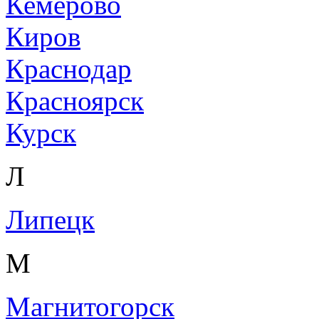
Кемерово
Киров
Краснодар
Красноярск
Курск
Л
Липецк
М
Магнитогорск