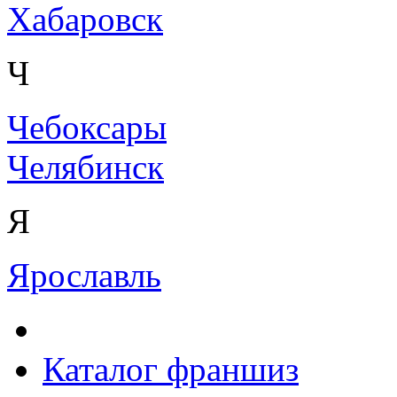
Хабаровск
Ч
Чебоксары
Челябинск
Я
Ярославль
Каталог франшиз