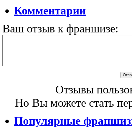
Комментарии
Ваш отзыв к франшизе:
Отзывы пользов
Но Вы можете стать пе
Популярные франши