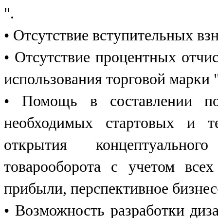
".
• Отсутствие вступительных вз
• Отсутствие процентных отчис
использования торговой марки 
• Помощь в составлении под
необходимых стартовых и т
открытия концептуальног
товарооборота с учетом все
прибыли, перспективное бизнес
• Возможность разработки диза