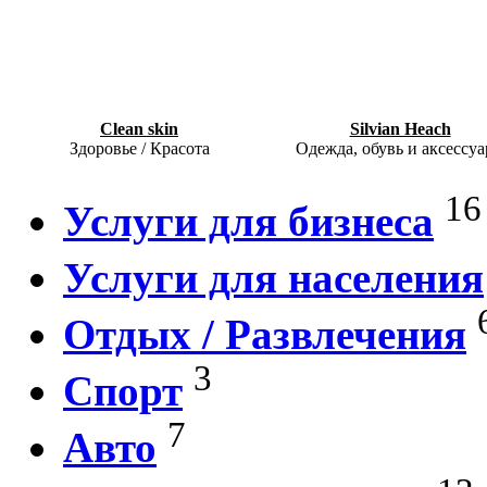
Clean skin
Silvian Heach
Здоровье / Красота
Одежда, обувь и аксессу
16
Услуги для бизнеса
Услуги для населения
Отдых / Развлечения
3
Спорт
7
Авто