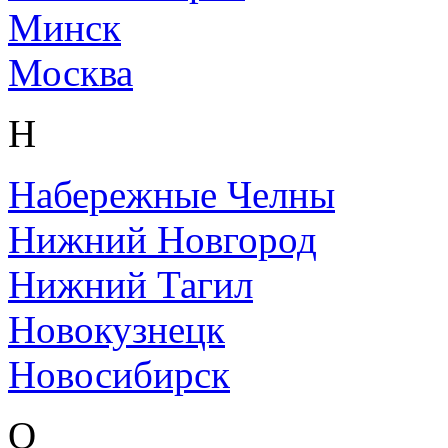
Минск
Москва
Н
Набережные Челны
Нижний Новгород
Нижний Тагил
Новокузнецк
Новосибирск
О