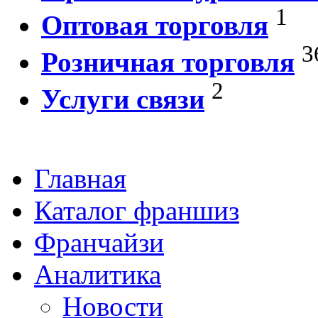
1
Оптовая торговля
3
Розничная торговля
2
Услуги связи
Главная
Каталог франшиз
Франчайзи
Аналитика
Новости