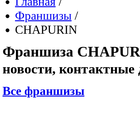
Главная
/
Франшизы
/
CHAPURIN
Франшиза
CHAPUR
новости, контактные
Все франшизы