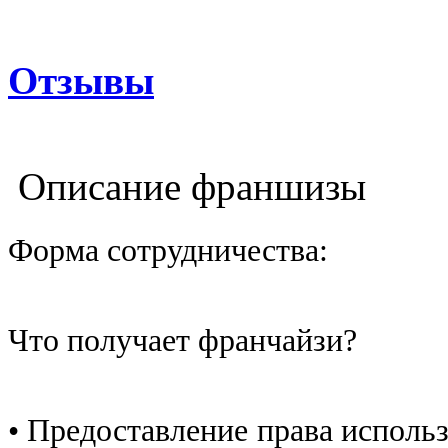
Отзывы
Описание франшизы
Форма сотрудничества:
Что получает франчайзи?
• Предоставление права испол