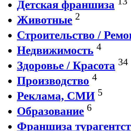
13
Детская франшиза
2
Животные
Строительство / Ремо
4
Недвижимость
34
Здоровье / Красота
4
Производство
5
Реклама, СМИ
6
Образование
Франшиза турагентст