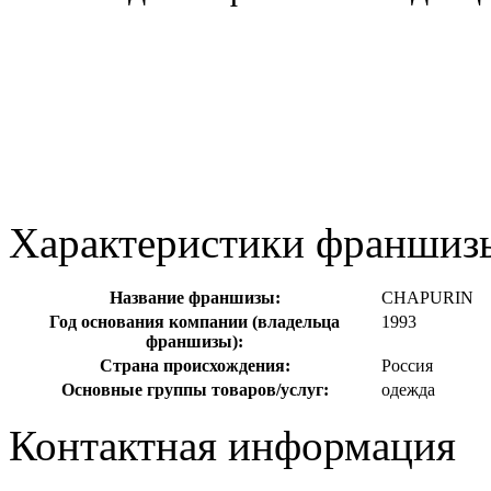
Характеристики франшиз
Название франшизы:
CHAPURIN
Год основания компании (владельца
1993
франшизы):
Страна происхождения:
Россия
Основные группы товаров/услуг:
одежда
Контактная информация