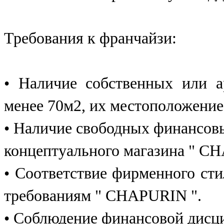
Требования к франчайзи:
• Наличие собственных или 
менее 70м2, их местоположение
• Наличие свободных финансов
концептуального магазина " C
• Соответствие фирменного сти
требованиям " CHAPURIN ".
• Соблюдение финансовой дисц