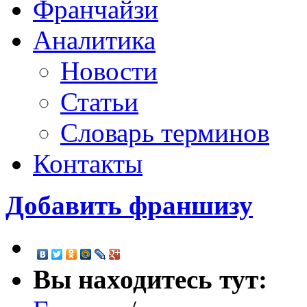
Франчайзи
Аналитика
Новости
Статьи
Словарь терминов
Контакты
Добавить франшизу
Вы находитесь тут: