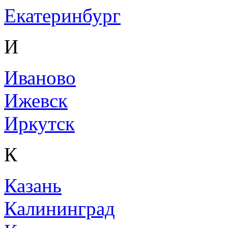
Екатеринбург
И
Иваново
Ижевск
Иркутск
К
Казань
Калининград