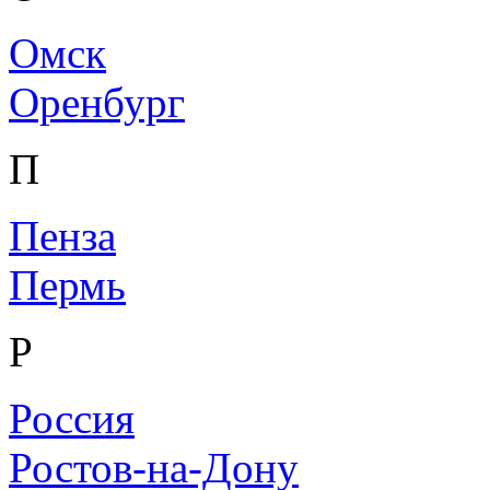
Омск
Оренбург
П
Пенза
Пермь
Р
Россия
Ростов-на-Дону