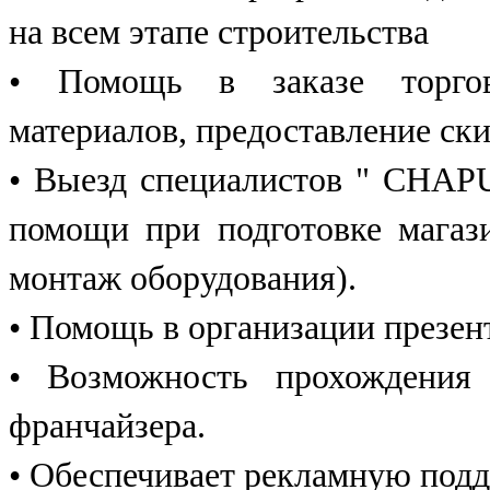
на всем этапе строительства
• Помощь в заказе торгово
материалов, предоставление с
• Выезд специалистов " CHAPU
помощи при подготовке магаз
монтаж оборудования).
• Помощь в организации презен
• Возможность прохождения
франчайзера.
• Обеспечивает рекламную подд