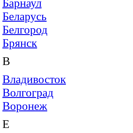
Барнаул
Беларусь
Белгород
Брянск
В
Владивосток
Волгоград
Воронеж
Е