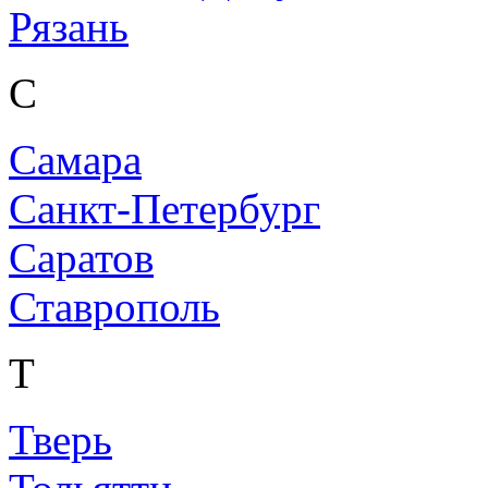
Рязань
С
Самара
Санкт-Петербург
Саратов
Ставрополь
Т
Тверь