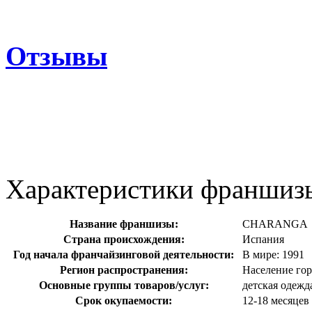
Отзывы
Характеристики франшиз
Название франшизы:
CHARANGA
Страна происхождения:
Испания
Год начала франчайзинговой деятельности:
В мире: 1991
Регион распространения:
Население гор
Основные группы товаров/услуг:
детская одежд
Срок окупаемости:
12-18 месяцев