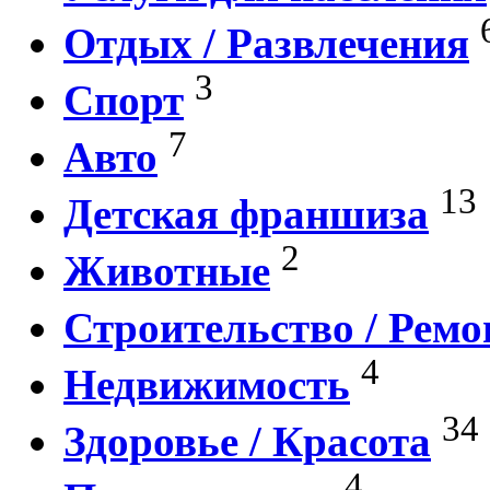
Отдых / Развлечения
3
Спорт
7
Авто
13
Детская франшиза
2
Животные
Строительство / Ремо
4
Недвижимость
34
Здоровье / Красота
4