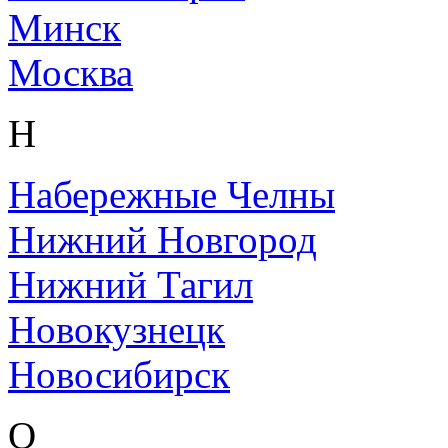
Минск
Москва
Н
Набережные Челны
Нижний Новгород
Нижний Тагил
Новокузнецк
Новосибирск
О