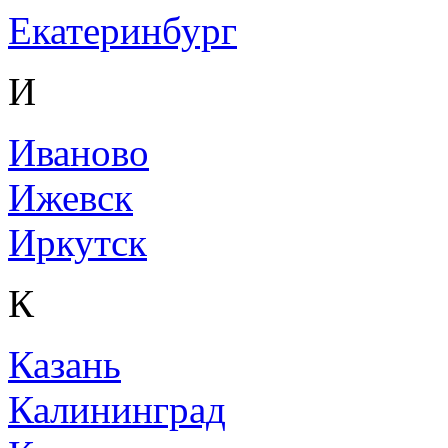
Екатеринбург
И
Иваново
Ижевск
Иркутск
К
Казань
Калининград