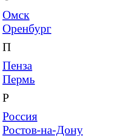
Омск
Оренбург
П
Пенза
Пермь
Р
Россия
Ростов-на-Дону