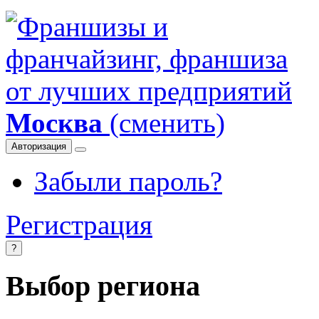
Москва
(сменить)
Авторизация
Забыли пароль?
Регистрация
?
Выбор региона