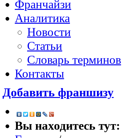
Франчайзи
Аналитика
Новости
Статьи
Словарь терминов
Контакты
Добавить франшизу
Вы находитесь тут: