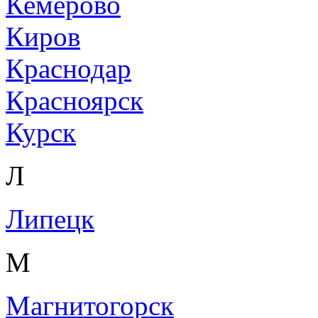
Кемерово
Киров
Краснодар
Красноярск
Курск
Л
Липецк
М
Магнитогорск