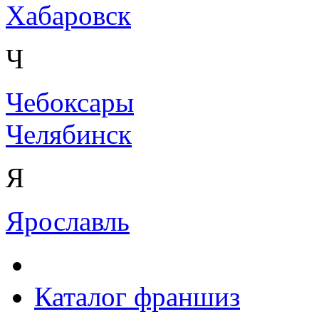
Хабаровск
Ч
Чебоксары
Челябинск
Я
Ярославль
Каталог франшиз