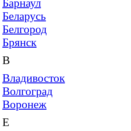
Барнаул
Беларусь
Белгород
Брянск
В
Владивосток
Волгоград
Воронеж
Е