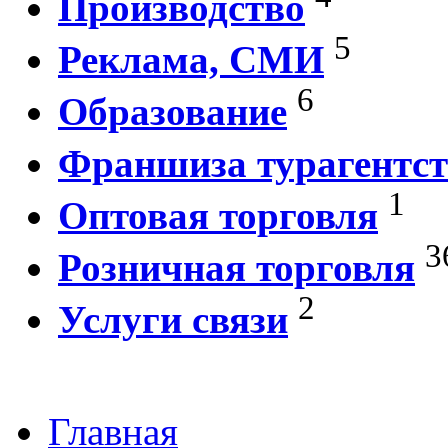
Производство
5
Реклама, СМИ
6
Образование
Франшиза турагентст
1
Оптовая торговля
3
Розничная торговля
2
Услуги связи
Главная