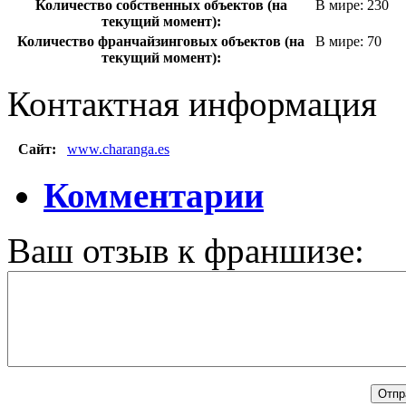
Количество собственных объектов (на
В мире: 230
текущий момент):
Количество франчайзинговых объектов (на
В мире: 70
текущий момент):
Контактная информация
Сайт:
www.charanga.es
Комментарии
Ваш отзыв к франшизе: