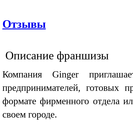
Отзывы
Описание франшизы
Компания Ginger приглаша
предпринимателей, готовых п
формате фирменного отдела ил
своем городе.