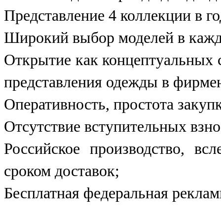
Представление 4 коллекции в го
Широкий выбор моделей в кажд
Открытие как концептуальных с
представления одежды в фирме
Оперативность, простота закупк
Отсутствие вступительных взно
Российское производство, всл
сроком доставок;
Бесплатная федеральная реклам