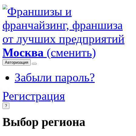
Москва
(сменить)
Авторизация
Забыли пароль?
Регистрация
?
Выбор региона