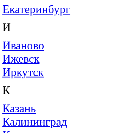
Екатеринбург
И
Иваново
Ижевск
Иркутск
К
Казань
Калининград