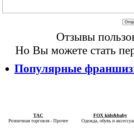
Отзывы пользов
Но Вы можете стать пе
Популярные франши
TAC
FOX kids&baby
Розничная торговля - Прочее
Одежда, обувь и аксессу