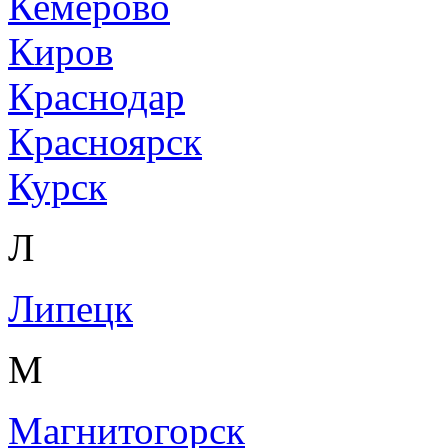
Кемерово
Киров
Краснодар
Красноярск
Курск
Л
Липецк
М
Магнитогорск