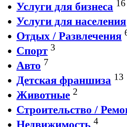
16
Услуги для бизнеса
Услуги для населения
Отдых / Развлечения
3
Спорт
7
Авто
13
Детская франшиза
2
Животные
Строительство / Ремо
4
Недвижимость