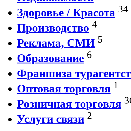
34
Здоровье / Красота
4
Производство
5
Реклама, СМИ
6
Образование
Франшиза турагентст
1
Оптовая торговля
3
Розничная торговля
2
Услуги связи