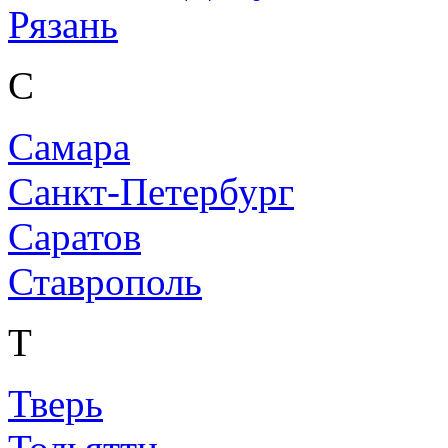
Рязань
С
Самара
Санкт-Петербург
Саратов
Ставрополь
Т
Тверь