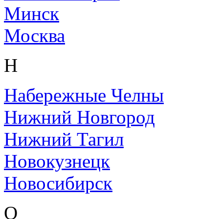
Минск
Москва
Н
Набережные Челны
Нижний Новгород
Нижний Тагил
Новокузнецк
Новосибирск
О