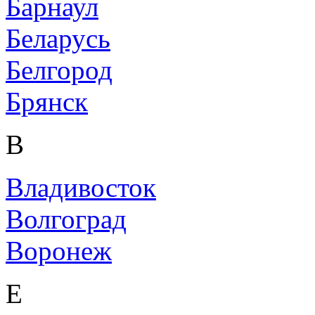
Барнаул
Беларусь
Белгород
Брянск
В
Владивосток
Волгоград
Воронеж
Е