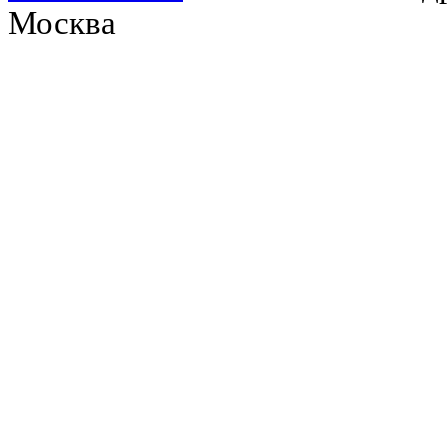
Москва