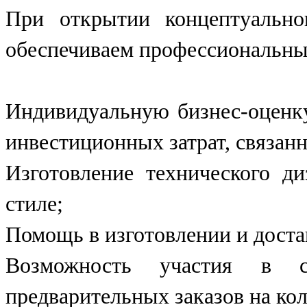
При открытии концептуально
обеспечиваем профессиональны
Индивидуальную бизнес-оценку
инвестиционных затрат, связан
Изготовление технического д
стиле;
Помощь в изготовлении и доста
Возможность участия в с
предварительных заказов на ко