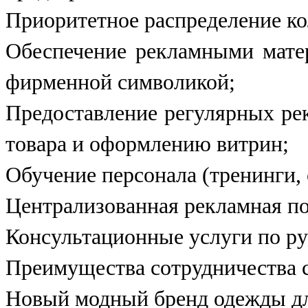
Приоритетное распределение ко
Обеспечение рекламными мате
фирменной символикой;
Предоставление регулярных ре
товара и оформлению витрин;
Обучение персонала (тренинги,
Централизованная рекламная п
Консультационные услуги по ру
Преимущества сотрудничества с
Новый модный бренд одежды дл