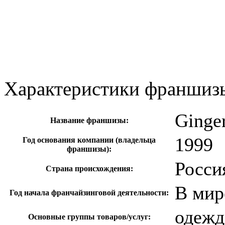
Характеристики франшиз
Ginge
Название франшизы:
1999
Год основания компании (владельца
франшизы):
Росси
Страна происхождения:
В мир
Год начала франчайзинговой деятельности:
одежд
Основные группы товаров/услуг: