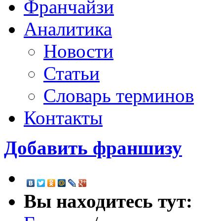
Франчайзи
Аналитика
Новости
Статьи
Словарь терминов
Контакты
Добавить франшизу
Вы находитесь тут: