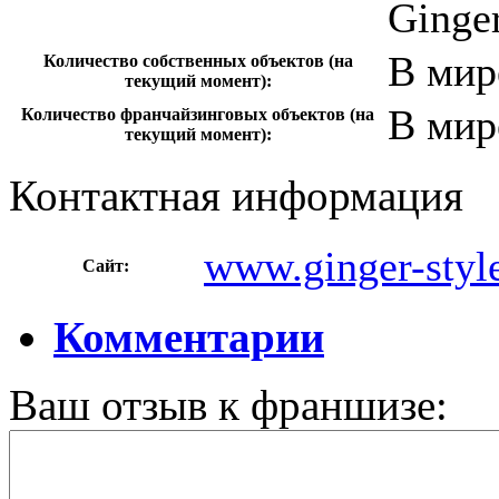
Ginge
В мир
Количество собственных объектов (на
текущий момент):
В мир
Количество франчайзинговых объектов (на
текущий момент):
Контактная информация
www.ginger-style
Сайт:
Комментарии
Ваш отзыв к франшизе: