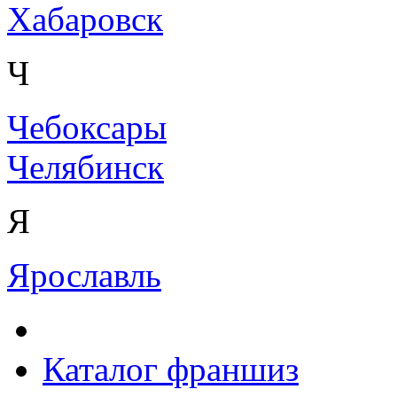
Хабаровск
Ч
Чебоксары
Челябинск
Я
Ярославль
Каталог франшиз