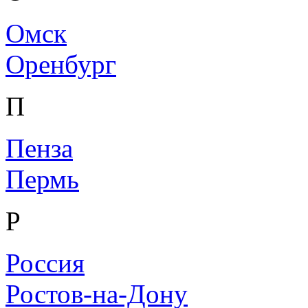
Омск
Оренбург
П
Пенза
Пермь
Р
Россия
Ростов-на-Дону