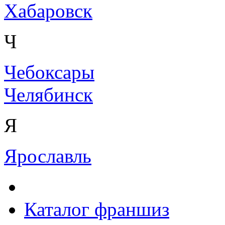
Хабаровск
Ч
Чебоксары
Челябинск
Я
Ярославль
Каталог франшиз