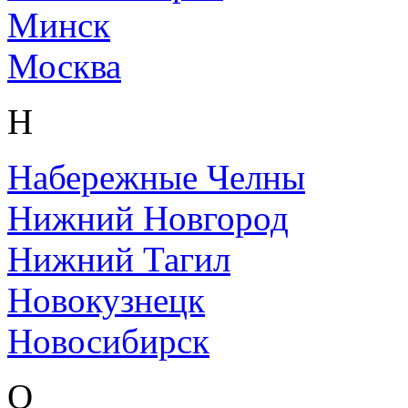
Минск
Москва
Н
Набережные Челны
Нижний Новгород
Нижний Тагил
Новокузнецк
Новосибирск
О