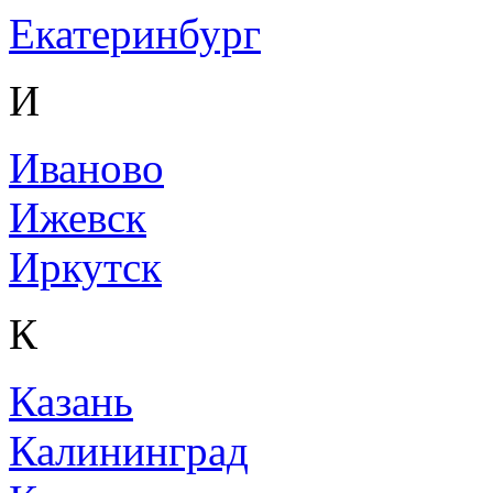
Екатеринбург
И
Иваново
Ижевск
Иркутск
К
Казань
Калининград