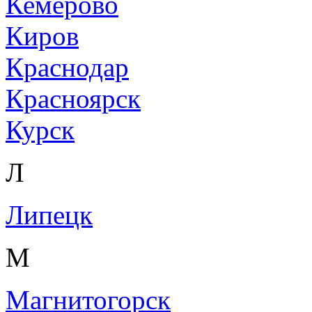
Кемерово
Киров
Краснодар
Красноярск
Курск
Л
Липецк
М
Магнитогорск