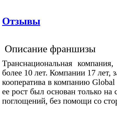
Отзывы
Описание франшизы
Транснациональная компания,
более 10 лет. Компании 17 лет, 
кооператива в компанию Global 
ее рост был основан только на 
поглощений, без помощи со стор