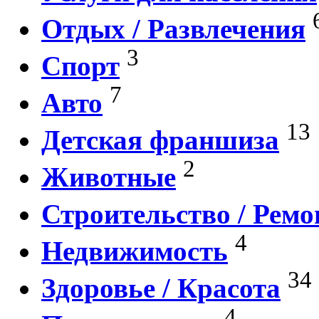
Отдых / Развлечения
3
Спорт
7
Авто
13
Детская франшиза
2
Животные
Строительство / Ремо
4
Недвижимость
34
Здоровье / Красота
4