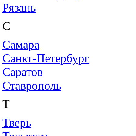
Рязань
С
Самара
Санкт-Петербург
Саратов
Ставрополь
Т
Тверь