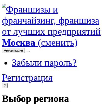
Москва
(сменить)
Авторизация
Забыли пароль?
Регистрация
?
Выбор региона