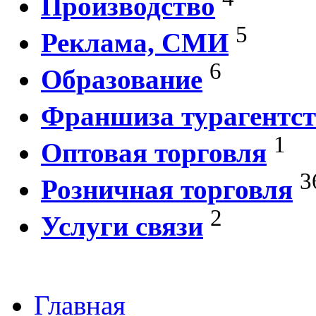
Производство
5
Реклама, СМИ
6
Образование
Франшиза турагентст
1
Оптовая торговля
3
Розничная торговля
2
Услуги связи
Главная