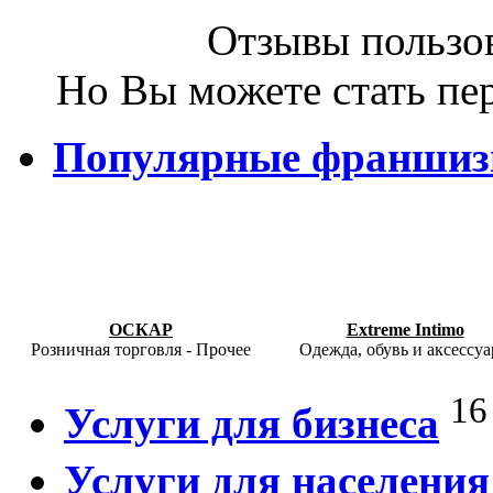
Отзывы пользов
Но Вы можете стать пе
Популярные франши
ОСКАР
Extreme Intimo
Розничная торговля - Прочее
Одежда, обувь и аксессу
16
Услуги для бизнеса
Услуги для населения