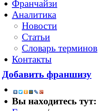
Франчайзи
Аналитика
Новости
Статьи
Словарь терминов
Контакты
Добавить франшизу
Вы находитесь тут: