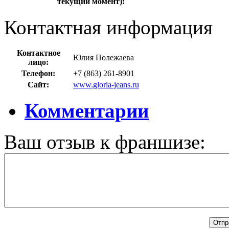
текущий момент):
Контактная информация
Контактное
Юлия Полежаева
лицо:
Телефон:
+7 (863) 261-8901
Сайт:
www.gloria-jeans.ru
Комментарии
Ваш отзыв к франшизе: