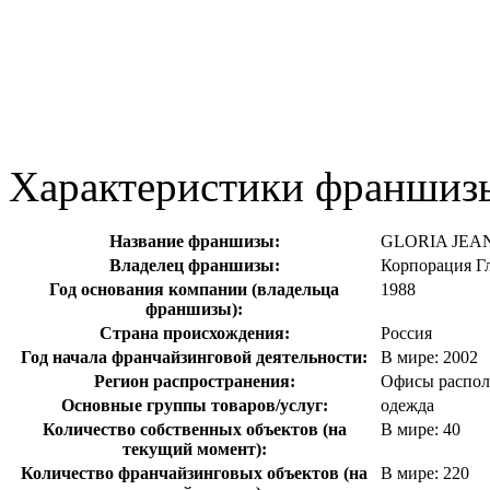
Характеристики франшиз
Название франшизы:
GLORIA JEA
Владелец франшизы:
Корпорация Г
Год основания компании (владельца
1988
франшизы):
Страна происхождения:
Россия
Год начала франчайзинговой деятельности:
В мире: 2002
Регион распространения:
Офисы располо
Основные группы товаров/услуг:
одежда
Количество собственных объектов (на
В мире: 40
текущий момент):
Количество франчайзинговых объектов (на
В мире: 220