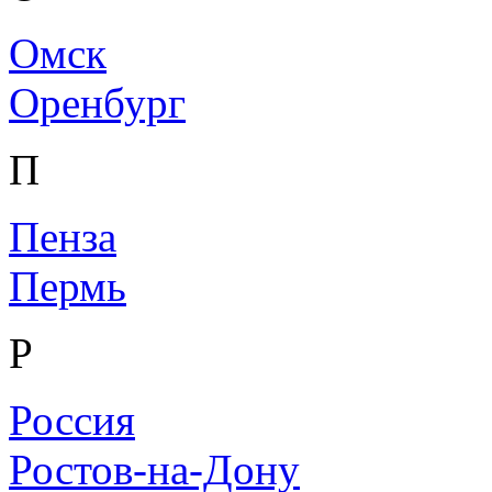
Омск
Оренбург
П
Пенза
Пермь
Р
Россия
Ростов-на-Дону