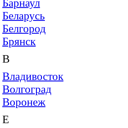
Барнаул
Беларусь
Белгород
Брянск
В
Владивосток
Волгоград
Воронеж
Е