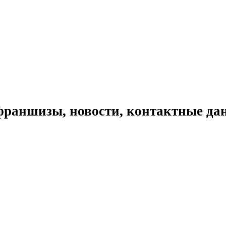
франшизы, новости, контактные да