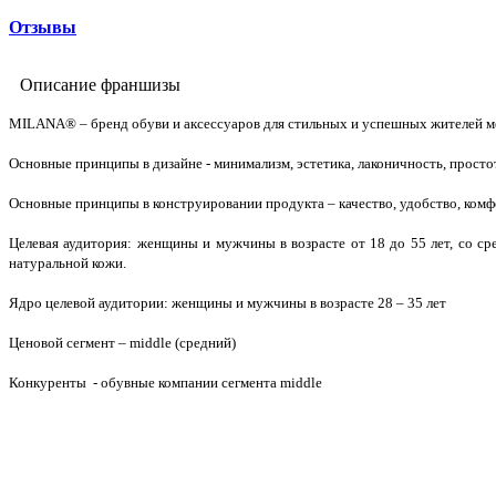
Отзывы
Описание франшизы
MILANA® – бренд обуви и аксессуаров для стильных и успешных жителей ме
Основные принципы в дизайне - минимализм, эстетика, лаконичность, просто
Основные принципы в конструировании продукта – качество, удобство, комф
Целевая аудитория: женщины и мужчины в возрасте от 18 до 55 лет, со ср
натуральной кожи.
Ядро целевой аудитории: женщины и мужчины в возрасте 28 – 35 лет
Ценовой сегмент – middle (средний)
Конкуренты - обувные компании сегмента middle