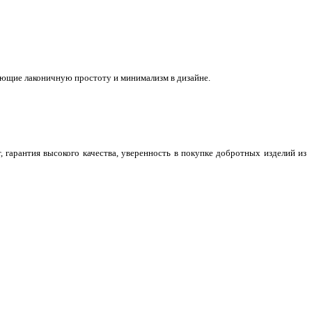
ающие лаконичную простоту и минимализм в дизайне.
 гарантия высокого качества, уверенность в покупке добротных изделий из