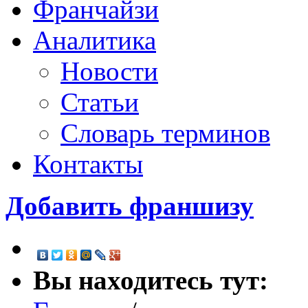
Франчайзи
Аналитика
Новости
Статьи
Словарь терминов
Контакты
Добавить франшизу
Вы находитесь тут: