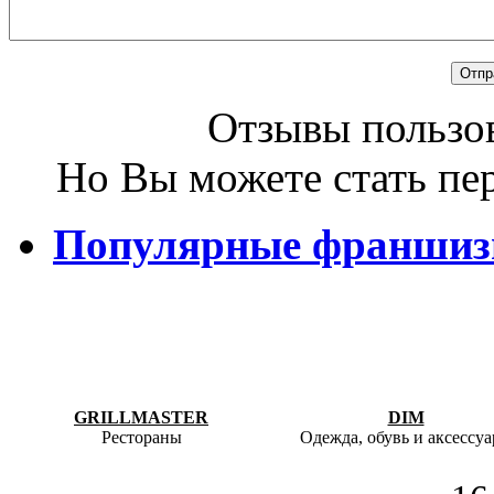
Отзывы пользов
Но Вы можете стать пе
Популярные франши
GRILLMASTER
DIM
Рестораны
Одежда, обувь и аксессу