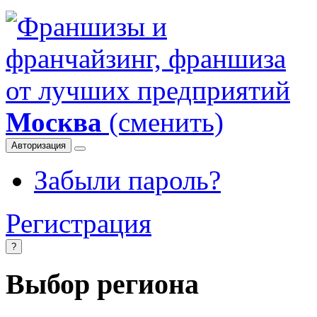
Москва
(сменить)
Авторизация
Забыли пароль?
Регистрация
?
Выбор региона