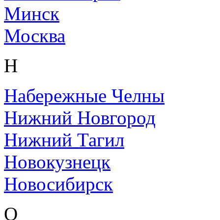
Минск
Москва
Н
Набережные Челны
Нижний Новгород
Нижний Тагил
Новокузнецк
Новосибирск
О