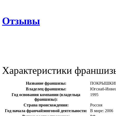
Отзывы
Характеристики франшиз
Название франшизы:
ПОКРЫШКИ
Владелец франшизы:
Югснаб-Инве
Год основания компании (владельца
1995
франшизы):
Страна происхождения:
Россия
Год начала франчайзинговой деятельности:
В мире: 2006