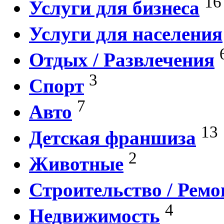
16
Услуги для бизнеса
Услуги для населения
Отдых / Развлечения
3
Спорт
7
Авто
13
Детская франшиза
2
Животные
Строительство / Ремо
4
Недвижимость