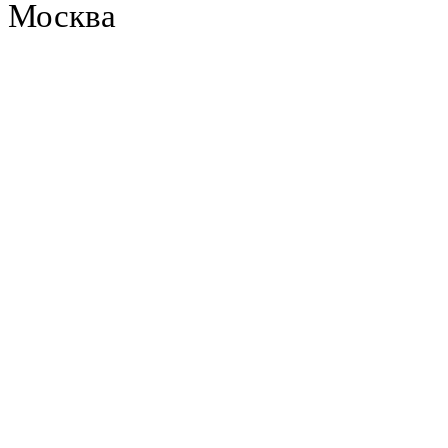
Москва