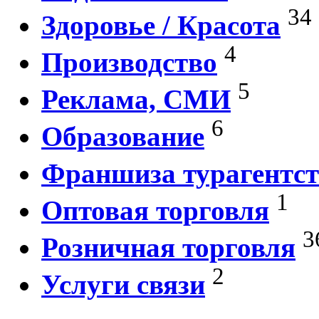
34
Здоровье / Красота
4
Производство
5
Реклама, СМИ
6
Образование
Франшиза турагентст
1
Оптовая торговля
3
Розничная торговля
2
Услуги связи