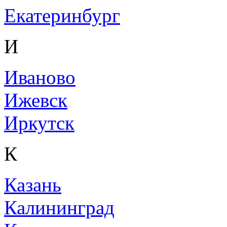
Екатеринбург
И
Иваново
Ижевск
Иркутск
К
Казань
Калининград