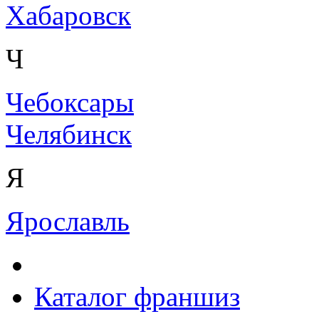
Хабаровск
Ч
Чебоксары
Челябинск
Я
Ярославль
Каталог франшиз