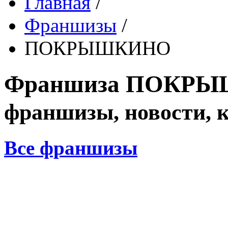
Главная
/
Франшизы
/
ПОКРЫШКИНО
Франшиза
ПОКРЫ
франшизы, новости, 
Все франшизы