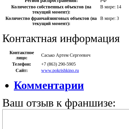
Регион распространения:
РФ
Количество собственных объектов (на
В мире: 14
текущий момент):
Количество франчайзинговых объектов (на
В мире: 3
текущий момент):
Контактная информация
Контактное
Сасько Артем Сергеевич
лицо:
Телефон:
+7 (863) 290-5905
Сайт:
www.pokrishkino.ru
Комментарии
Ваш отзыв к франшизе: