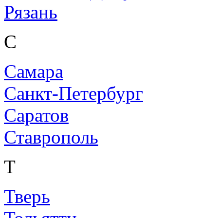
Рязань
С
Самара
Санкт-Петербург
Саратов
Ставрополь
Т
Тверь