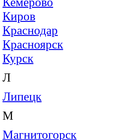
Кемерово
Киров
Краснодар
Красноярск
Курск
Л
Липецк
М
Магнитогорск