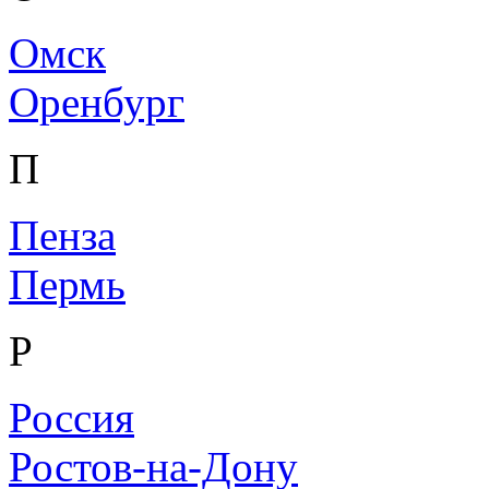
Омск
Оренбург
П
Пенза
Пермь
Р
Россия
Ростов-на-Дону