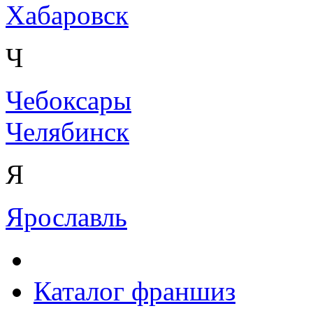
Хабаровск
Ч
Чебоксары
Челябинск
Я
Ярославль
Каталог франшиз