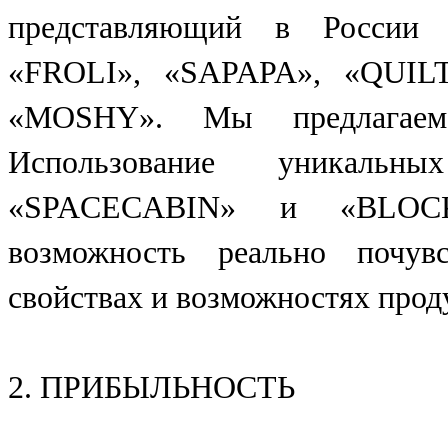
представляющий в России
«FROLI», «SAPAPA», «QUI
«MOSHY». Мы предлагаем
Использование уникальны
«SPACECABIN» и «BLOC
возможность реально почувс
свойствах и возможностях прод
2. ПРИБЫЛЬНОСТЬ