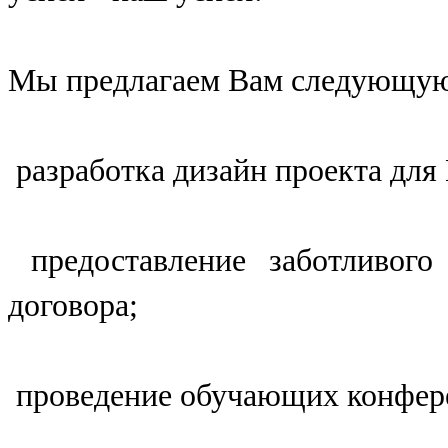
Мы предлагаем Вам следующую
разработка дизайн проекта для
предоставление заботливого
договора;
проведение обучающих конфер