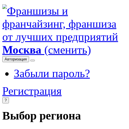
Москва
(сменить)
Авторизация
Забыли пароль?
Регистрация
?
Выбор региона