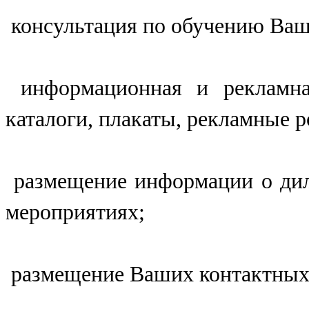
консультация по обучению Ваш
информационная и рекламная
каталоги, плакаты, рекламные р
размещение информации о дил
мероприятиях;
размещение Ваших контактных д