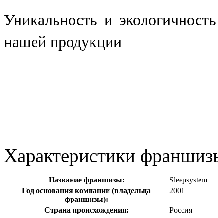
Уникальность и экологичность
нашей продукции
Характеристики франшиз
Название франшизы:
Sleepsystem
Год основания компании (владельца
2001
франшизы):
Страна происхождения:
Россия