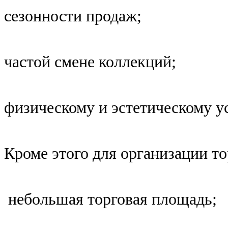
сезонности продаж;
частой смене коллекций;
физическому и эстетическому у
Кроме этого для организации то
небольшая торговая площадь;