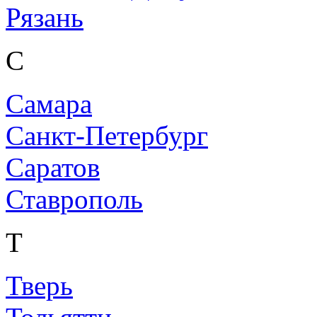
Рязань
С
Самара
Санкт-Петербург
Саратов
Ставрополь
Т
Тверь