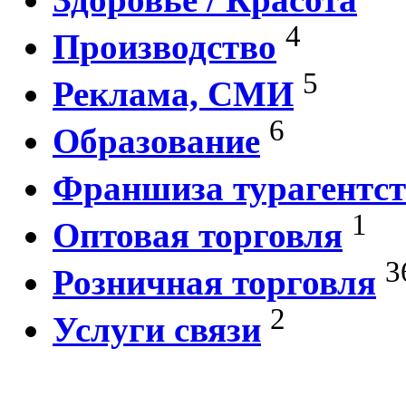
4
Производство
5
Реклама, СМИ
6
Образование
Франшиза турагентст
1
Оптовая торговля
3
Розничная торговля
2
Услуги связи