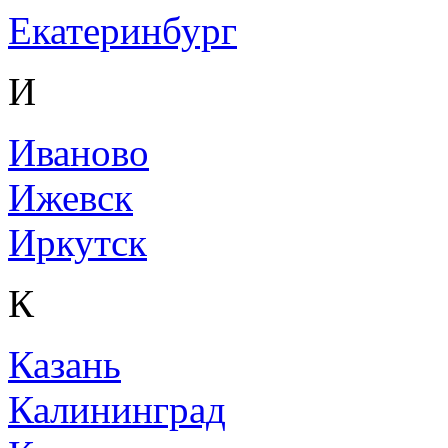
Екатеринбург
И
Иваново
Ижевск
Иркутск
К
Казань
Калининград