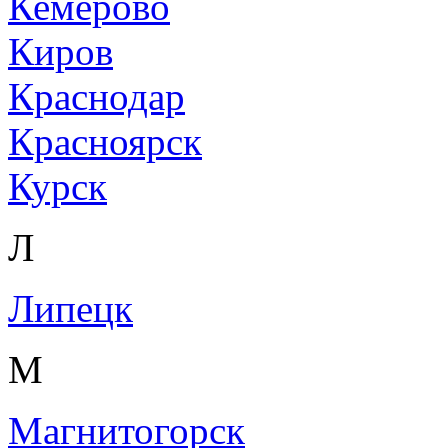
Кемерово
Киров
Краснодар
Красноярск
Курск
Л
Липецк
М
Магнитогорск