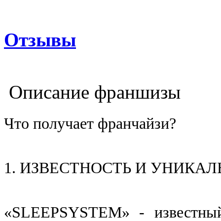
Отзывы
Описание франшизы
Что получает франчайзи?
1. ИЗВЕСТНОСТЬ И УНИКА
«SLEEPSYSTEM» - известный 