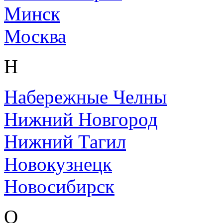
Минск
Москва
Н
Набережные Челны
Нижний Новгород
Нижний Тагил
Новокузнецк
Новосибирск
О