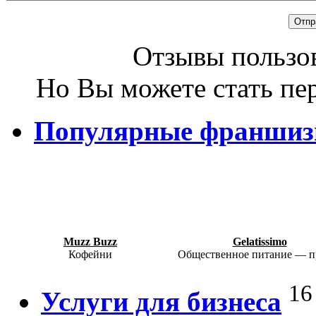
Отзывы пользов
Но Вы можете стать пе
Популярные франши
Muzz Buzz
Gelatissimo
Кофейни
Общественное питание — п
16
Услуги для бизнеса