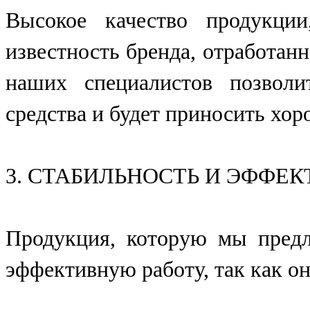
Высокое качество продукции
известность бренда, отработан
наших специалистов позвол
средства и будет приносить хо
3. СТАБИЛЬНОСТЬ И ЭФФЕ
Продукция, которую мы предл
эффективную работу, так как он