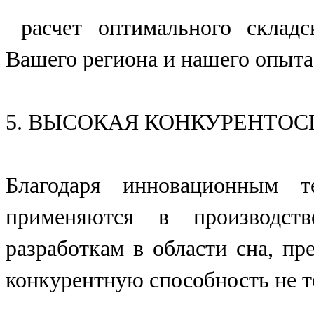
расчет оптимального складс
Вашего региона и нашего опыта
5. ВЫСОКАЯ КОНКУРЕНТО
Благодаря инновационным т
применяются в производств
разработкам в области сна, п
конкурентную способность не то