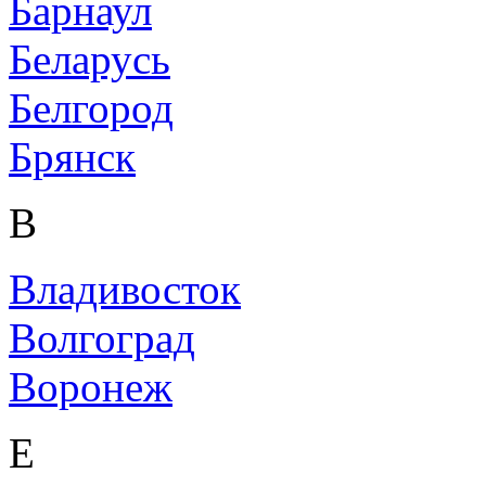
Барнаул
Беларусь
Белгород
Брянск
В
Владивосток
Волгоград
Воронеж
Е