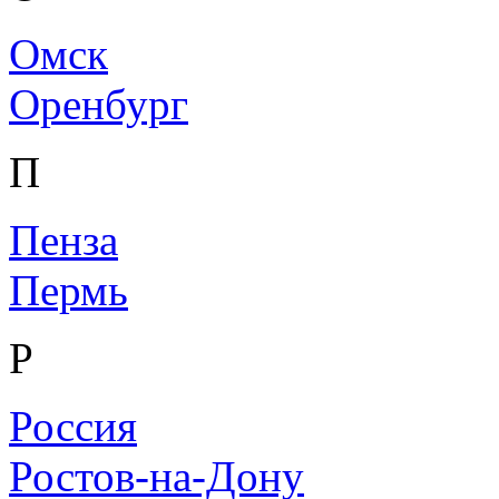
Омск
Оренбург
П
Пенза
Пермь
Р
Россия
Ростов-на-Дону