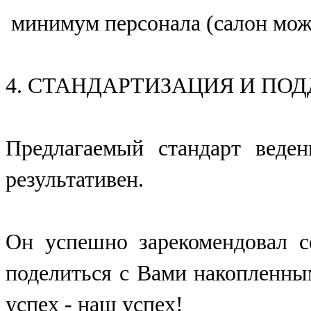
минимум персонала (салон мож
4. СТАНДАРТИЗАЦИЯ И ПО
Предлагаемый стандарт веден
результативен.
Он успешно зарекомендовал 
поделиться с Вами накопленны
успех - наш успех!