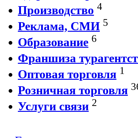
4
Производство
5
Реклама, СМИ
6
Образование
Франшиза турагентст
1
Оптовая торговля
3
Розничная торговля
2
Услуги связи