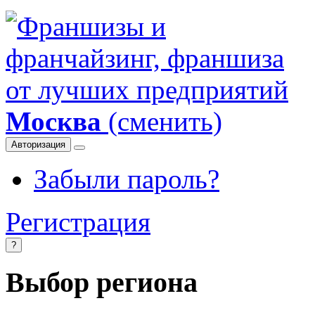
Москва
(сменить)
Авторизация
Забыли пароль?
Регистрация
?
Выбор региона