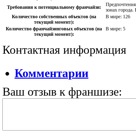
Предпочтения 
Требования к потенциальному франчайзи:
зонах города.
Количество собственных объектов (на
В мире: 126
текущий момент):
Количество франчайзинговых объектов (на
В мире: 5
текущий момент):
Контактная информация
Комментарии
Ваш отзыв к франшизе: