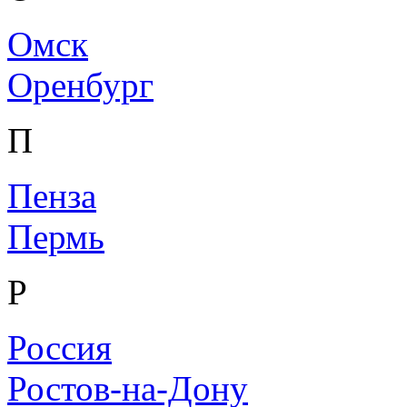
Омск
Оренбург
П
Пенза
Пермь
Р
Россия
Ростов-на-Дону