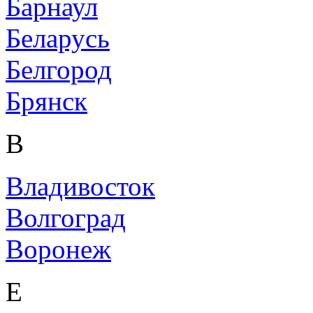
Барнаул
Беларусь
Белгород
Брянск
В
Владивосток
Волгоград
Воронеж
Е