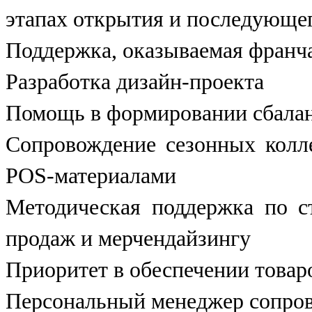
этапах открытия и последующе
Поддержка, оказываемая франча
Разработка дизайн-проекта
Помощь в формировании сбалан
Сопровождение сезонных кол
POS-материалами
Методическая поддержка по с
продаж и мерчендайзингу
Приоритет в обеспечении товар
Персональный менеджер сопров