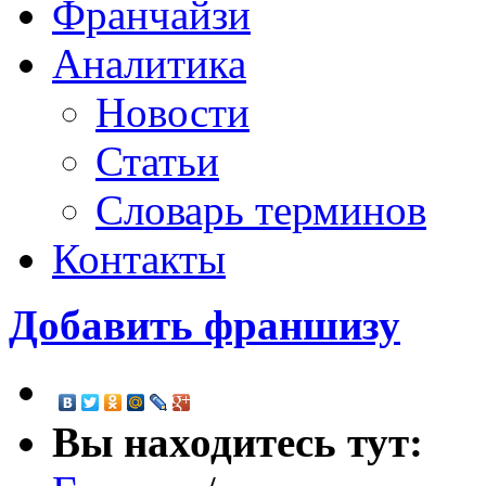
Франчайзи
Аналитика
Новости
Статьи
Словарь терминов
Контакты
Добавить франшизу
Вы находитесь тут: