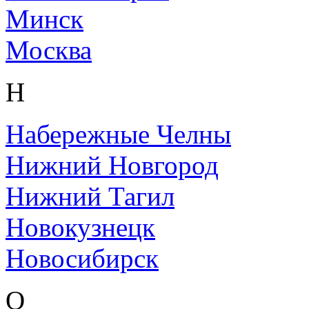
Минск
Москва
Н
Набережные Челны
Нижний Новгород
Нижний Тагил
Новокузнецк
Новосибирск
О