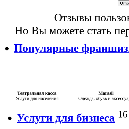
Отзывы пользов
Но Вы можете стать пе
Популярные франши
Театральная касса
Marasil
Услуги для населения
Одежда, обувь и аксессу
16
Услуги для бизнеса