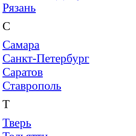
Рязань
С
Самара
Санкт-Петербург
Саратов
Ставрополь
Т
Тверь