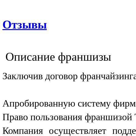
Отзывы
Описание франшизы
Заключив договор франчайзинга
Апробированную систему фирм
Право пользования франшизой T
Компания осуществляет подд