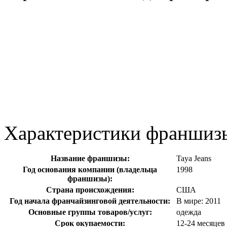
Характеристики франшиз
Название франшизы:
Taya Jeans
Год основания компании (владельца
1998
франшизы):
Страна происхождения:
США
Год начала франчайзинговой деятельности:
В мире: 2011
Основные группы товаров/услуг:
одежда
Срок окупаемости:
12-24 месяцев