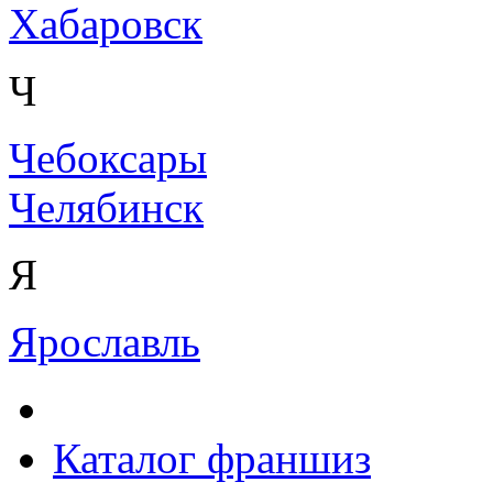
Хабаровск
Ч
Чебоксары
Челябинск
Я
Ярославль
Каталог франшиз