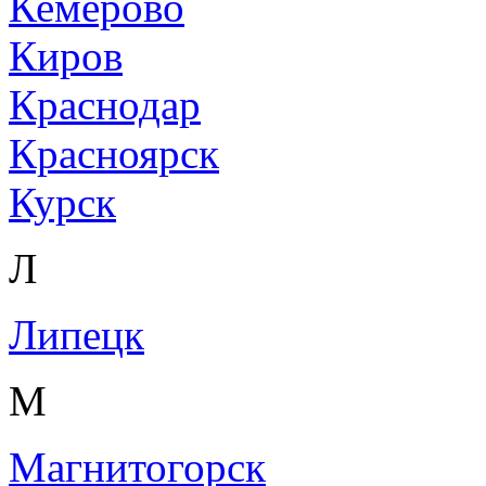
Кемерово
Киров
Краснодар
Красноярск
Курск
Л
Липецк
М
Магнитогорск