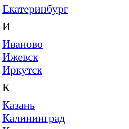
Екатеринбург
И
Иваново
Ижевск
Иркутск
К
Казань
Калининград