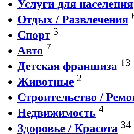
Услуги для населения
Отдых / Развлечения
3
Спорт
7
Авто
13
Детская франшиза
2
Животные
Строительство / Ремо
4
Недвижимость
34
Здоровье / Красота