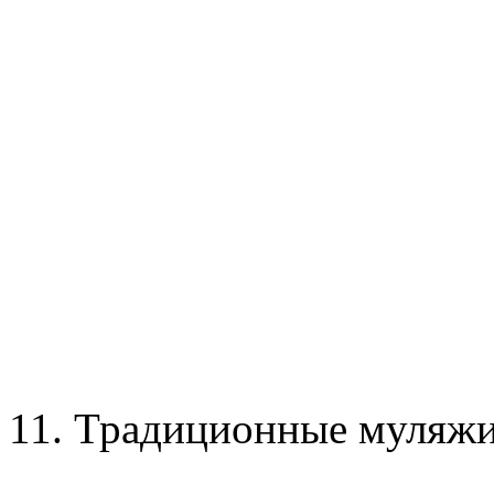
11. Традиционные муляжи