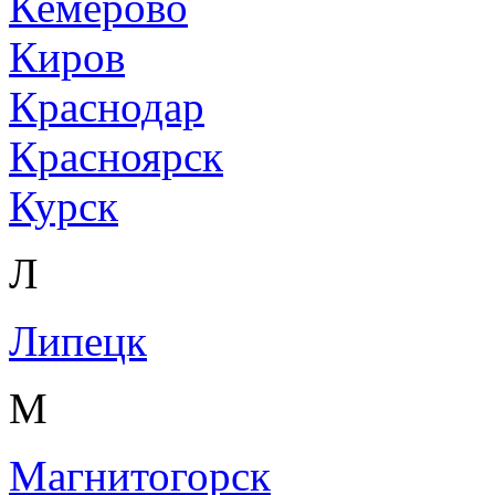
Кемерово
Киров
Краснодар
Красноярск
Курск
Л
Липецк
М
Магнитогорск