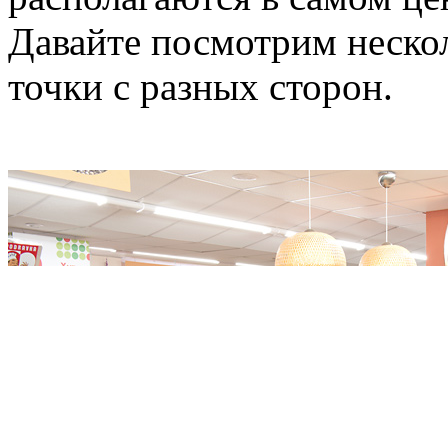
Давайте посмотрим неско
точки с разных сторон.