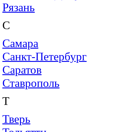
Рязань
С
Самара
Санкт-Петербург
Саратов
Ставрополь
Т
Тверь