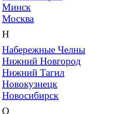
Минск
Москва
Н
Набережные Челны
Нижний Новгород
Нижний Тагил
Новокузнецк
Новосибирск
О