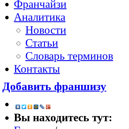
Франчайзи
Аналитика
Новости
Статьи
Словарь терминов
Контакты
Добавить франшизу
Вы находитесь тут: