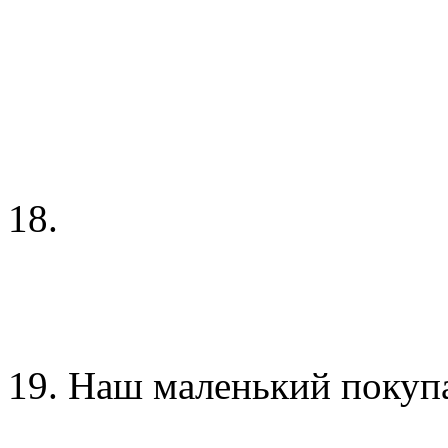
18.
19. Наш маленький покупа