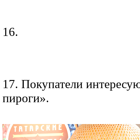
16.
17. Покупатели интересу
пироги».