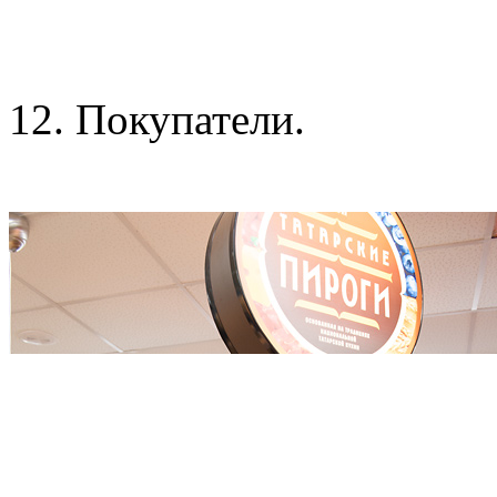
12. Покупатели.