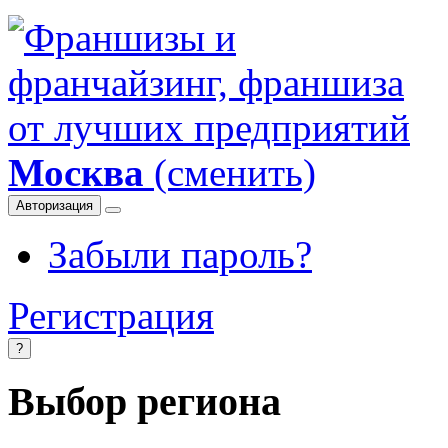
Москва
(сменить)
Авторизация
Забыли пароль?
Регистрация
?
Выбор региона