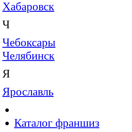
Хабаровск
Ч
Чебоксары
Челябинск
Я
Ярославль
Каталог франшиз