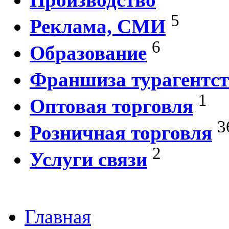
5
Реклама, СМИ
6
Образование
Франшиза турагентст
1
Оптовая торговля
3
Розничная торговля
2
Услуги связи
Главная