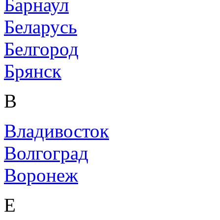
Барнаул
Беларусь
Белгород
Брянск
В
Владивосток
Волгоград
Воронеж
Е