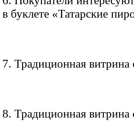
6. Покупатели интересуют
в буклете «Татарские пир
7. Традиционная витрина 
8. Традиционная витрина