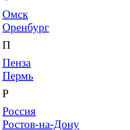
Омск
Оренбург
П
Пенза
Пермь
Р
Россия
Ростов-на-Дону