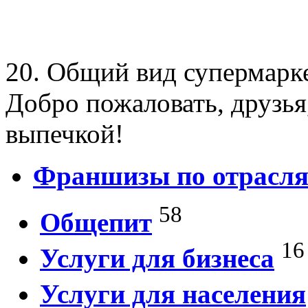
20. Общий вид супермарке
Добро пожаловать, друзья
выпечкой!
Франшизы по отрасл
58
Общепит
16
Услуги для бизнеса
Услуги для населения