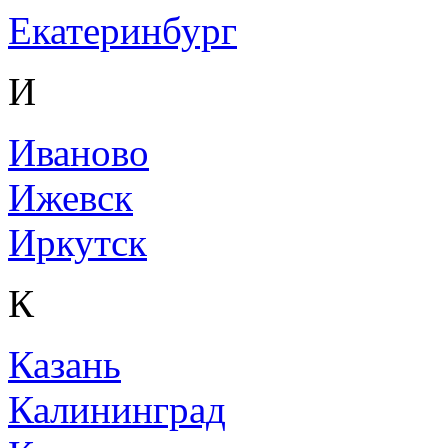
Екатеринбург
И
Иваново
Ижевск
Иркутск
К
Казань
Калининград