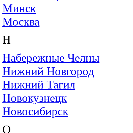
Минск
Москва
Н
Набережные Челны
Нижний Новгород
Нижний Тагил
Новокузнецк
Новосибирск
О