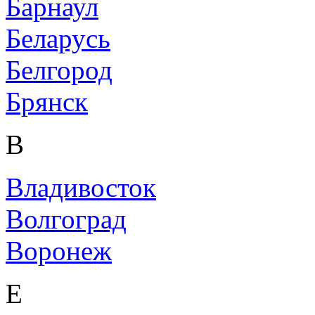
Барнаул
Беларусь
Белгород
Брянск
В
Владивосток
Волгоград
Воронеж
Е