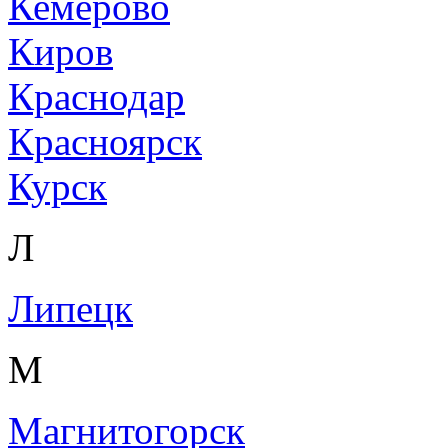
Кемерово
Киров
Краснодар
Красноярск
Курск
Л
Липецк
М
Магнитогорск