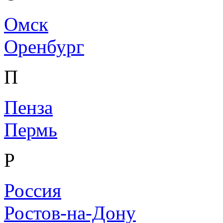
Омск
Оренбург
П
Пенза
Пермь
Р
Россия
Ростов-на-Дону