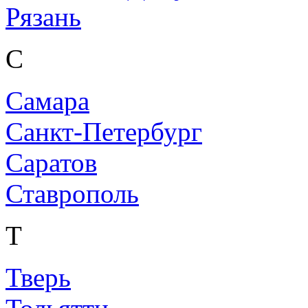
Рязань
С
Самара
Санкт-Петербург
Саратов
Ставрополь
Т
Тверь