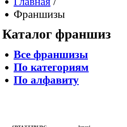
Главная
/
Франшизы
Каталог франшиз
Все франшизы
По категориям
По алфавиту