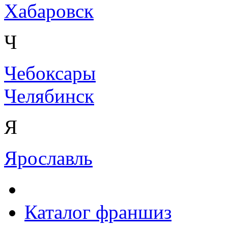
Хабаровск
Ч
Чебоксары
Челябинск
Я
Ярославль
Каталог франшиз