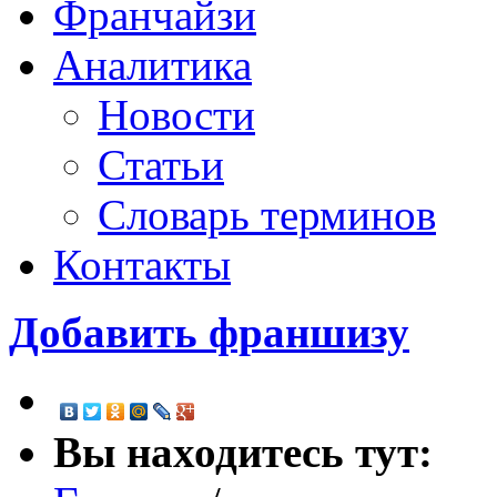
Франчайзи
Аналитика
Новости
Статьи
Словарь терминов
Контакты
Добавить франшизу
Вы находитесь тут: