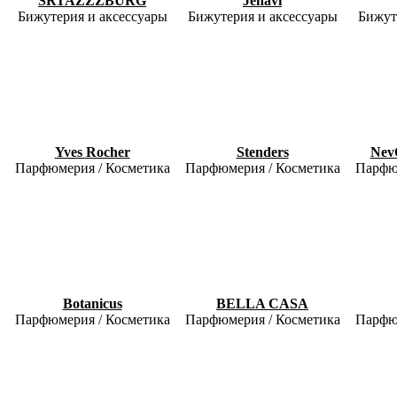
SRTAZZZBURG
Jenavi
Бижутерия и аксессуары
Бижутерия и аксессуары
Бижут
Yves Rocher
Stenders
Nev
Парфюмерия / Косметика
Парфюмерия / Косметика
Парфю
Botanicus
BELLA CASA
Парфюмерия / Косметика
Парфюмерия / Косметика
Парфю