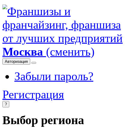
Москва
(сменить)
Авторизация
Забыли пароль?
Регистрация
?
Выбор региона