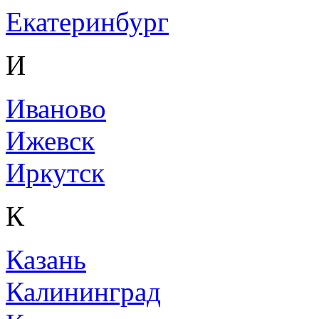
Екатеринбург
И
Иваново
Ижевск
Иркутск
К
Казань
Калининград